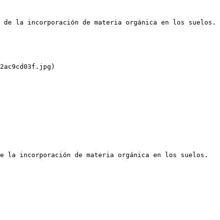
 de la incorporación de materia orgánica en los suelos.

2ac9cd03f.jpg)

e la incorporación de materia orgánica en los suelos.
