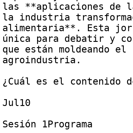
las **aplicaciones de l
la industria transforma
alimentaria**. Esta jor
única para debatir y co
que están moldeando el 
agroindustria.  

¿Cuál es el contenido d
Jul10

Sesión 1Programa
