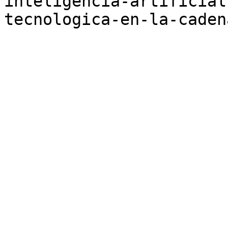
inteligencia-artificial