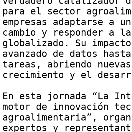
verdadero catalizador d
para el sector agroalim
empresas adaptarse a un
cambio y responder a la
globalizado. Su impacto
avanzado de datos hasta
tareas, abriendo nuevas
crecimiento y el desarr
En esta jornada “La Int
motor de innovación tec
agroalimentaria”, organ
expertos y representant