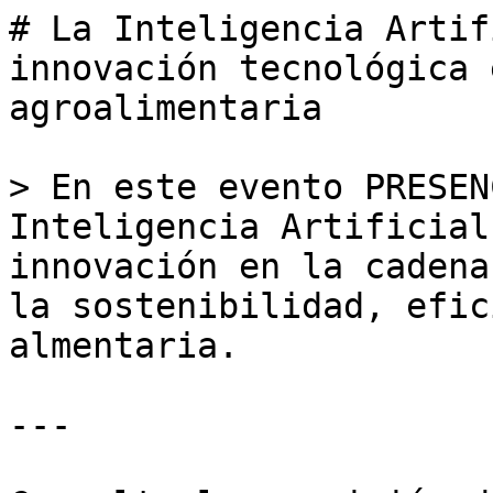
# La Inteligencia Artif
innovación tecnológica 
agroalimentaria

> En este evento PRESEN
Inteligencia Artificial
innovación en la cadena
la sostenibilidad, efic
almentaria.

---
