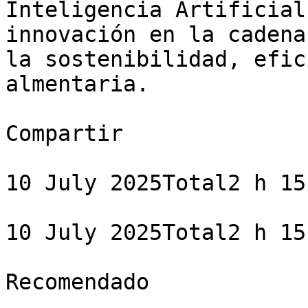
Inteligencia Artificial
innovación en la cadena
la sostenibilidad, efic
almentaria.

Compartir

10 July 2025Total2 h 15 
10 July 2025Total2 h 15 
Recomendado
