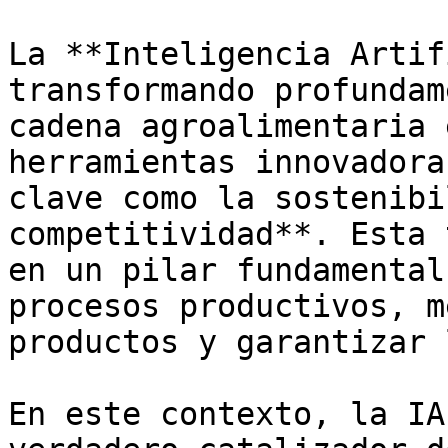
La **Inteligencia Artif
transformando profundam
cadena agroalimentaria 
herramientas innovadora
clave como la sostenibi
competitividad**. Esta 
en un pilar fundamental
procesos productivos, m
productos y garantizar 
En este contexto, la IA