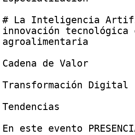
# La Inteligencia Artif
innovación tecnológica 
agroalimentaria

Cadena de Valor

Transformación Digital

Tendencias

En este evento PRESENCI