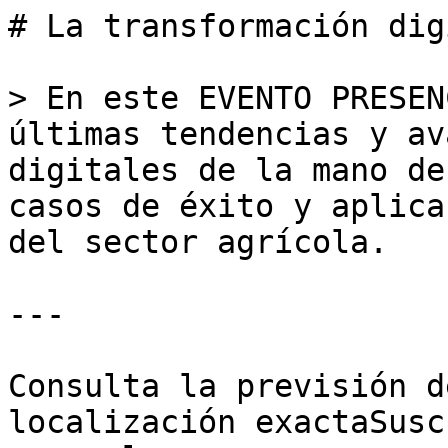
# La transformación dig
> En este EVENTO PRESEN
últimas tendencias y av
digitales de la mano de
casos de éxito y aplica
del sector agrícola.

---

Consulta la previsión d
localización exactaSusc