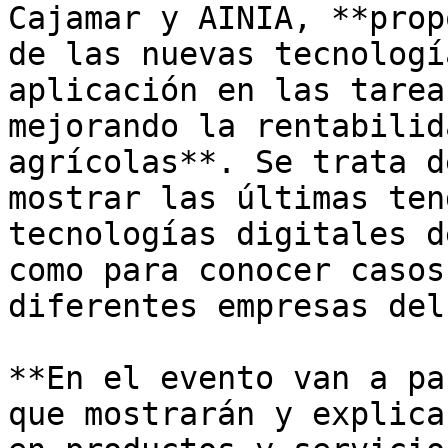
Cajamar y AINIA, **prop
de las nuevas tecnologí
aplicación en las tarea
mejorando la rentabilid
agrícolas**. Se trata d
mostrar las últimas ten
tecnologías digitales d
como para conocer casos
diferentes empresas del
**En el evento van a pa
que mostrarán y explica