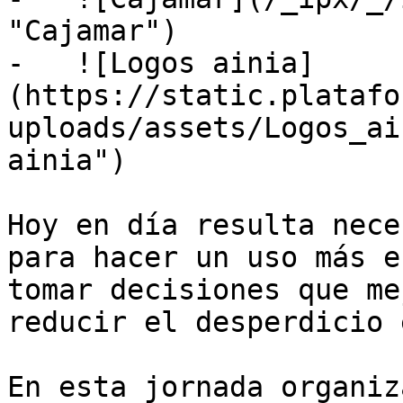
"Cajamar")

-   ![Logos ainia]
(https://static.platafo
uploads/assets/Logos_ai
ainia")

Hoy en día resulta nece
para hacer un uso más e
tomar decisiones que me
reducir el desperdicio 
En esta jornada organiz