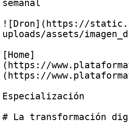
semanal

![Dron](https://static.
uploads/assets/imagen_d
[Home]
(https://www.plataforma
(https://www.plataforma
Especialización

# La transformación dig