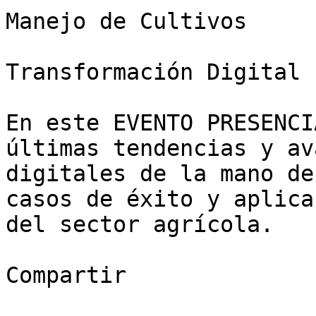
Manejo de Cultivos

Transformación Digital

En este EVENTO PRESENCI
últimas tendencias y av
digitales de la mano de
casos de éxito y aplica
del sector agrícola.

Compartir
