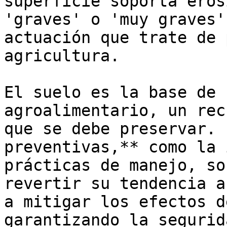
superficie soporta eros
'graves' o 'muy graves'
actuación que trate de 
agricultura. 

El suelo es la base de 
agroalimentario, un rec
que se debe preservar. 
preventivas,** como la 
prácticas de manejo, so
revertir su tendencia a
a mitigar los efectos d
garantizando la segurid