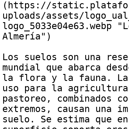
(https://static.platafo
uploads/assets/logo_ual
logo_5033e04e63.webp "L
Almería")

Los suelos son una rese
mundial que abarca desd
la flora y la fauna. La
uso para la agricultura
pastoreo, combinados co
extremos, causan una im
suelo. Se estima que en