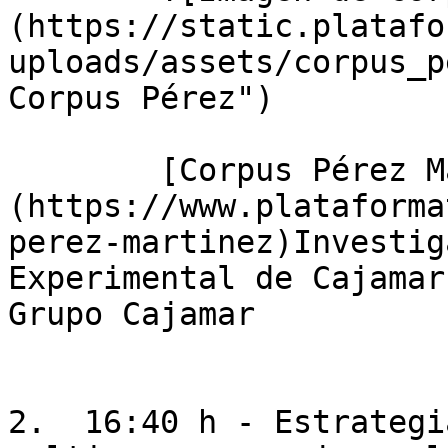
(https://static.platafo
uploads/assets/corpus_p
Corpus Pérez")

        [Corpus Pérez Martínez]
(https://www.plataforma
perez-martinez)Investig
Experimental de Cajamar
Grupo Cajamar

2.  16:40 h - Estrategi