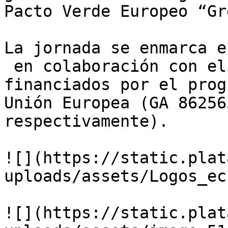
Pacto Verde Europeo “Gr
La jornada se enmarca e
 en colaboración con el
financiados por el prog
Unión Europea (GA 86256
respectivamente).

![](https://static.plat
uploads/assets/Logos_ec
![](https://static.plat