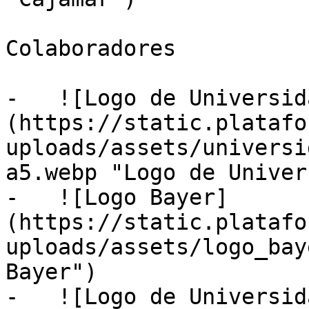
Colaboradores

-   ![Logo de Universid
(https://static.platafo
uploads/assets/universi
a5.webp "Logo de Univer
-   ![Logo Bayer]
(https://static.platafo
uploads/assets/logo_bay
Bayer")

-   ![Logo de Universid