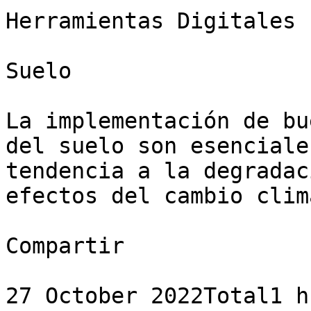
Herramientas Digitales

Suelo

La implementación de bu
del suelo son esenciale
tendencia a la degradac
efectos del cambio clim
Compartir

27 October 2022Total1 h