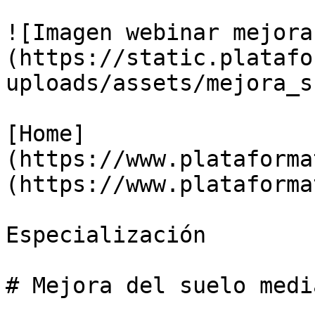
![Imagen webinar mejora
(https://static.platafo
uploads/assets/mejora_s
[Home]
(https://www.plataforma
(https://www.plataforma
Especialización

# Mejora del suelo medi