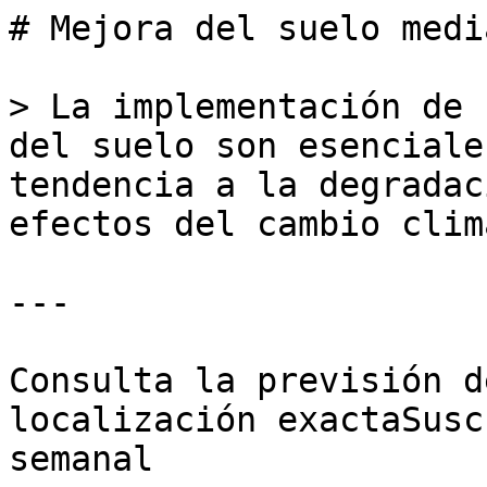
# Mejora del suelo medi
> La implementación de 
del suelo son esenciale
tendencia a la degradac
efectos del cambio clim
---

Consulta la previsión d
localización exactaSusc
semanal
