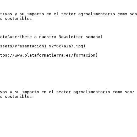
tivas y su impacto en el sector agroalimentario como son
s sostenibles.

ctaSuscríbete a nuestra Newsletter semanal

ssets/Presentacion1_92f6c7a2a7.jpg)

tps://www.plataformatierra.es/formacion)

vas y su impacto en el sector agroalimentario como son: 
s sostenibles.
