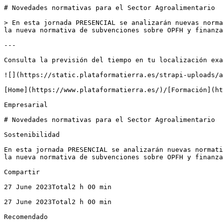
# Novedades normativas para el Sector Agroalimentario

> En esta jornada PRESENCIAL se analizarán nuevas norma
la nueva normativa de subvenciones sobre OPFH y finanza
---

Consulta la previsión del tiempo en tu localización exa
![](https://static.plataformatierra.es/strapi-uploads/a
[Home](https://www.plataformatierra.es/)/[Formación](ht
Empresarial

# Novedades normativas para el Sector Agroalimentario

Sostenibilidad

En esta jornada PRESENCIAL se analizarán nuevas normati
la nueva normativa de subvenciones sobre OPFH y finanza
Compartir

27 June 2023Total2 h 00 min

27 June 2023Total2 h 00 min

Recomendado
