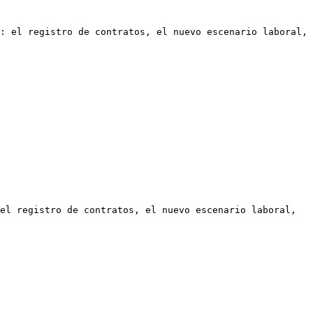
: el registro de contratos, el nuevo escenario laboral, 
el registro de contratos, el nuevo escenario laboral, 