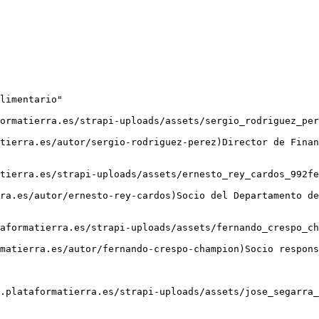
limentario"
