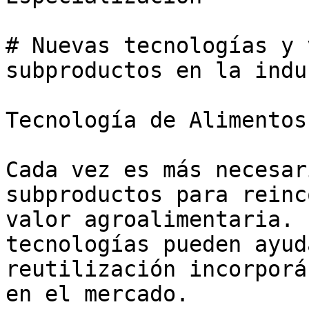
# Nuevas tecnologías y 
subproductos en la indu
Tecnología de Alimentos

Cada vez es más necesar
subproductos para reinc
valor agroalimentaria. 
tecnologías pueden ayud
reutilización incorporá
en el mercado.
