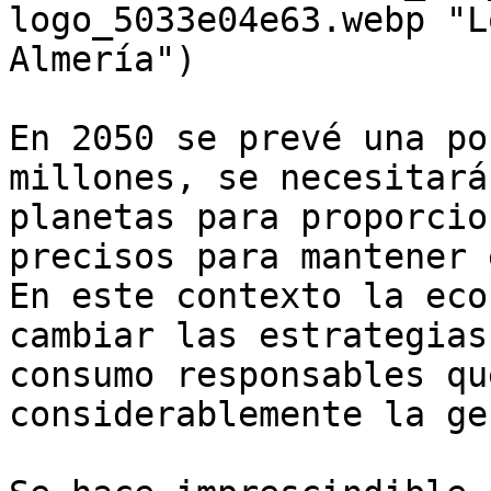
logo_5033e04e63.webp "L
Almería")

En 2050 se prevé una po
millones, se necesitará
planetas para proporcio
precisos para mantener 
En este contexto la eco
cambiar las estrategias
consumo responsables qu
considerablemente la ge