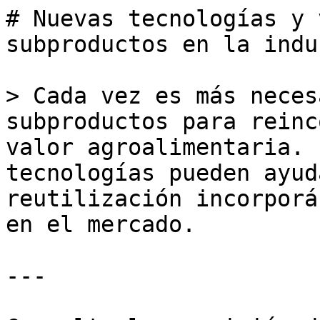
# Nuevas tecnologías y 
subproductos en la indu
> Cada vez es más neces
subproductos para reinc
valor agroalimentaria. 
tecnologías pueden ayud
reutilización incorporá
en el mercado.

---
