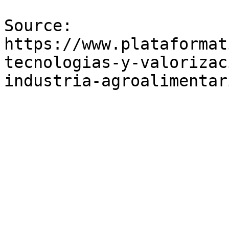
Source: 
https://www.plataformat
tecnologias-y-valorizac