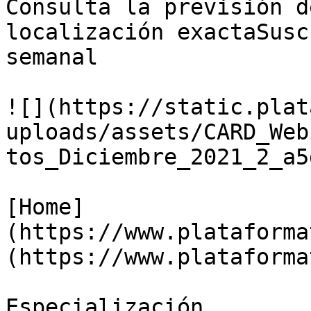
Consulta la previsión d
localización exactaSusc
semanal

![](https://static.plat
uploads/assets/CARD_Web
tos_Diciembre_2021_2_a5
[Home]
(https://www.plataforma
(https://www.plataforma
Especialización
