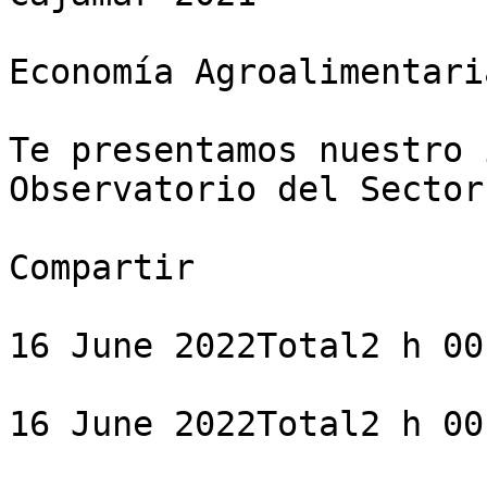
Economía Agroalimentaria
Te presentamos nuestro 
Observatorio del Sector
Compartir

16 June 2022Total2 h 00 
16 June 2022Total2 h 00 