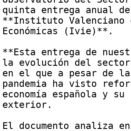
quinta entrega anual de
**Instituto Valenciano 
Económicas (Ivie)**.   

**Esta entrega de nuest
la evolución del sector
en el que a pesar de la
pandemia ha visto refor
economía española y su 
exterior.   

El documento analiza en