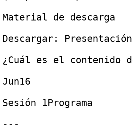
Material de descarga

Descargar: Presentación
¿Cuál es el contenido d
Jun16

Sesión 1Programa

---
