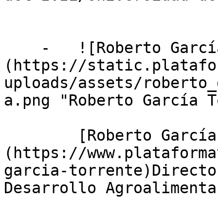
    -   ![Roberto García Torrente]
(https://static.platafo
uploads/assets/roberto_
a.png "Roberto García T
        [Roberto García Torrente]
(https://www.plataforma
garcia-torrente)Directo
Desarrollo Agroalimenta