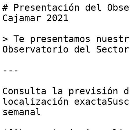
# Presentación del Obse
Cajamar 2021

> Te presentamos nuestr
Observatorio del Sector
---

Consulta la previsión d
localización exactaSusc
semanal
