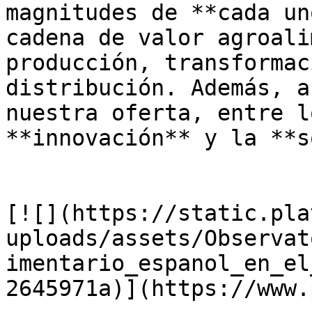
magnitudes de **cada un
cadena de valor agroali
producción, transformac
distribución. Además, a
nuestra oferta, entre l
**innovación** y la **s
[![](https://static.pla
uploads/assets/Observat
imentario_espanol_en_el
2645971a)](https://www.