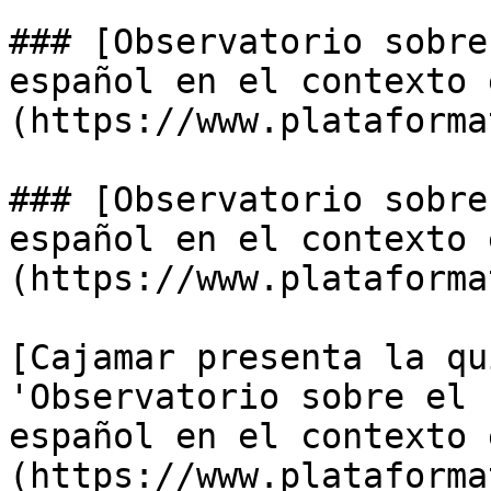
### [Observatorio sobre
español en el contexto 
(https://www.plataforma
### [Observatorio sobre
español en el contexto 
(https://www.plataforma
[Cajamar presenta la qu
'Observatorio sobre el 
español en el contexto 
(https://www.plataforma