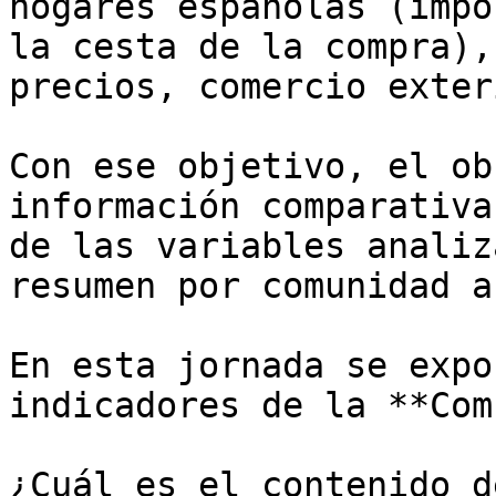
hogares españolas (impo
la cesta de la compra),
precios, comercio exter
Con ese objetivo, el ob
información comparativa
de las variables analiz
resumen por comunidad a
En esta jornada se expo
indicadores de la **Com
¿Cuál es el contenido d