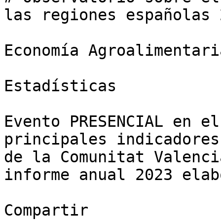
las regiones españolas 
Economía Agroalimentaria
Estadísticas

Evento PRESENCIAL en el
principales indicadores
de la Comunitat Valenci
informe anual 2023 elab
Compartir
