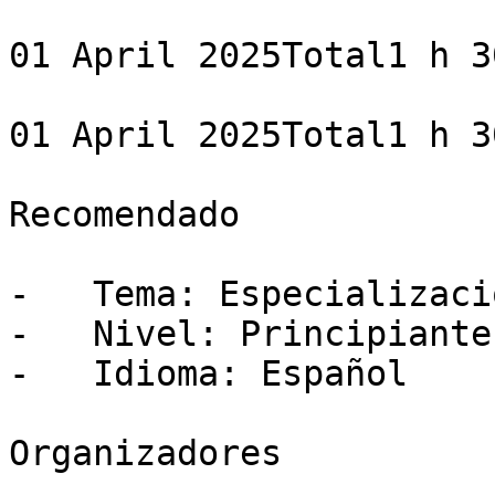
01 April 2025Total1 h 3
01 April 2025Total1 h 3
Recomendado

-   Tema: Especializació
-   Nivel: Principiante

-   Idioma: Español

Organizadores
