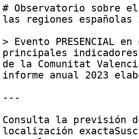
# Observatorio sobre el
las regiones españolas 
> Evento PRESENCIAL en 
principales indicadores
de la Comunitat Valenci
informe anual 2023 elab
---

Consulta la previsión d
localización exactaSusc