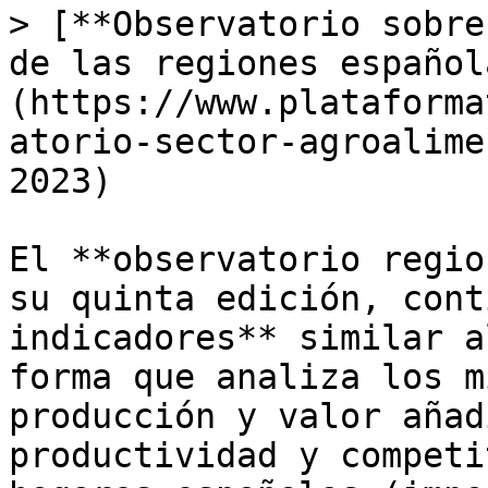
> [**Observatorio sobre
de las regiones español
(https://www.plataforma
atorio-sector-agroalime
2023)

El **observatorio regio
su quinta edición, cont
indicadores** similar a
forma que analiza los m
producción y valor añad
productividad y competi