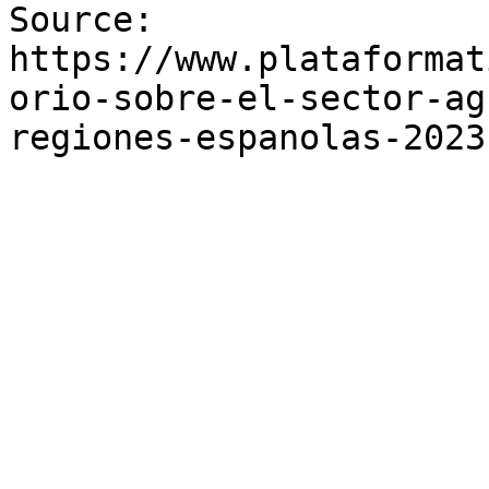
Source: 
https://www.plataformat
orio-sobre-el-sector-ag