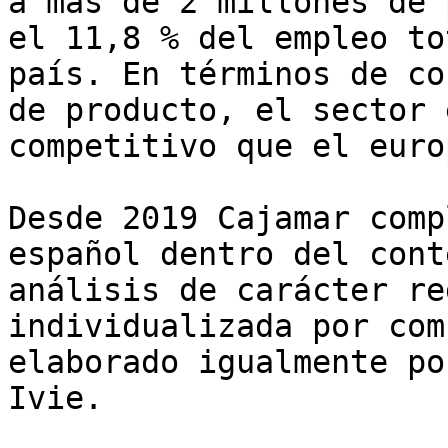
a más de 2 millones de 
el 11,8 % del empleo to
país. En términos de co
de producto, el sector 
competitivo que el europ
Desde 2019 Cajamar comp
español dentro del cont
análisis de carácter re
individualizada por com
elaborado igualmente po
Ivie.
