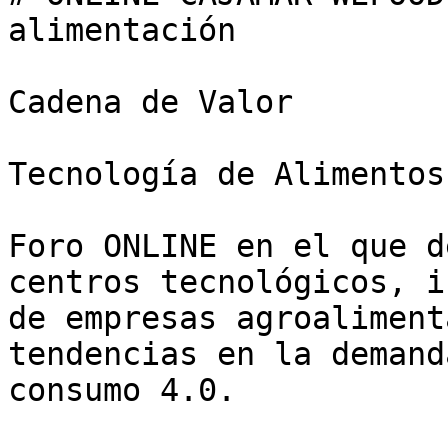
alimentación

Cadena de Valor

Tecnología de Alimentos

Foro ONLINE en el que d
centros tecnológicos, i
de empresas agroaliment
tendencias en la demand
consumo 4.0.
