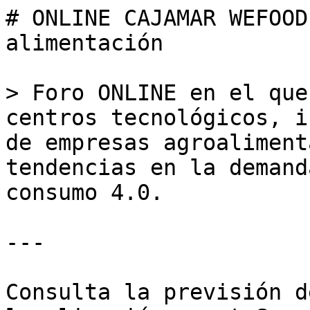
# ONLINE CAJAMAR WEFOOD
alimentación

> Foro ONLINE en el que
centros tecnológicos, i
de empresas agroaliment
tendencias en la demand
consumo 4.0.

---

Consulta la previsión d