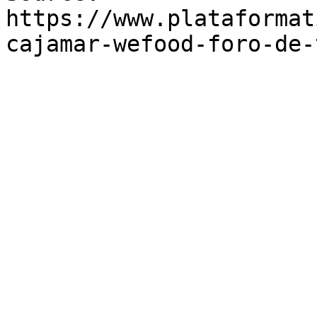
https://www.plataformat