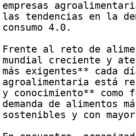
empresas agroalimentari
las tendencias en la de
consumo 4.0.

Frente al reto de alime
mundial creciente y ate
más exigentes** cada dí
agroalimentaria está re
y conocimiento** como f
demanda de alimentos má
sostenibles y con mayor