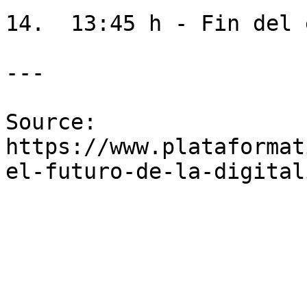
14.  13:45 h - Fin del 
---

Source: 
https://www.plataformat