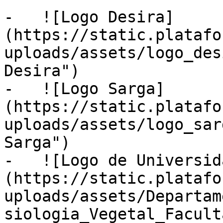
-   ![Logo Desira]
(https://static.platafo
uploads/assets/logo_des
Desira")

-   ![Logo Sarga]
(https://static.platafo
uploads/assets/logo_sar
Sarga")

-   ![Logo de Universid
(https://static.platafo
uploads/assets/Departam
siologia_Vegetal_Facult