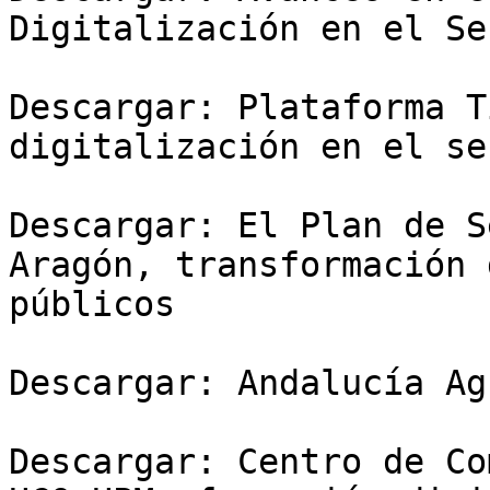
Digitalización en el Se
Descargar: Plataforma T
digitalización en el se
Descargar: El Plan de S
Aragón, transformación 
públicos

Descargar: Andalucía Ag
Descargar: Centro de Co