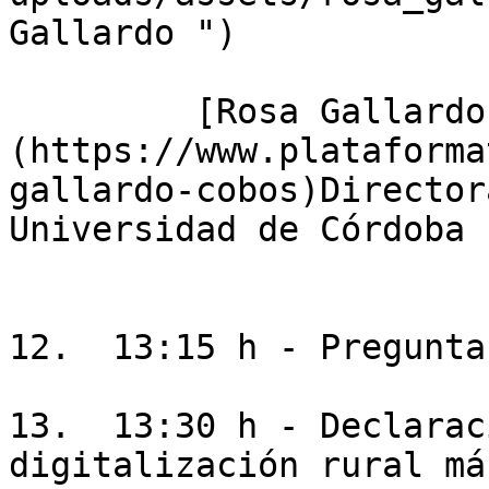
Gallardo ")

         [Rosa Gallardo Cobos]
(https://www.plataforma
gallardo-cobos)Director
Universidad de Córdoba

12.  13:15 h - Preguntas
13.  13:30 h - Declarac
digitalización rural má