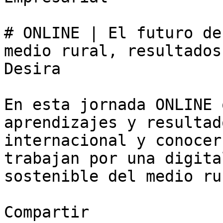
# ONLINE | El futuro de
medio rural, resultados
Desira

En esta jornada ONLINE 
aprendizajes y resultad
internacional y conocer
trabajan por una digita
sostenible del medio rur
Compartir
