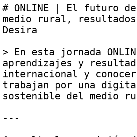
# ONLINE | El futuro de
medio rural, resultados
Desira

> En esta jornada ONLIN
aprendizajes y resultad
internacional y conocer
trabajan por una digita
sostenible del medio rur
---
