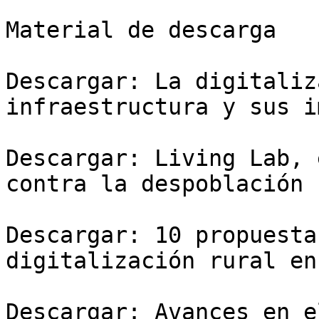
Material de descarga

Descargar: La digitaliz
infraestructura y sus i
Descargar: Living Lab, 
contra la despoblación 
Descargar: 10 propuesta
digitalización rural en
Descargar: Avances en e