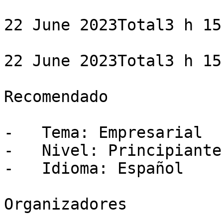
22 June 2023Total3 h 15 
22 June 2023Total3 h 15 
Recomendado

-   Tema: Empresarial

-   Nivel: Principiante

-   Idioma: Español

Organizadores
