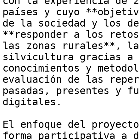
con la experiencia de 2
países y cuyo **objetiv
de la sociedad y los de
**responder a los retos
las zonas rurales**, la
silvicultura gracias a 
conocimientos y metodol
evaluación de las reper
pasadas, presentes y fu
digitales. 

El enfoque del proyecto
forma participativa a d