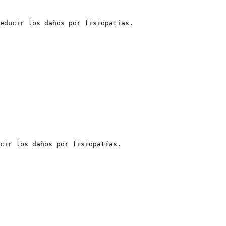
educir los daños por fisiopatías.

cir los daños por fisiopatías.
