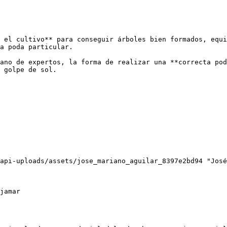
 el cultivo** para conseguir árboles bien formados, equi
a poda particular.

ano de expertos, la forma de realizar una **correcta pod
 golpe de sol. 
