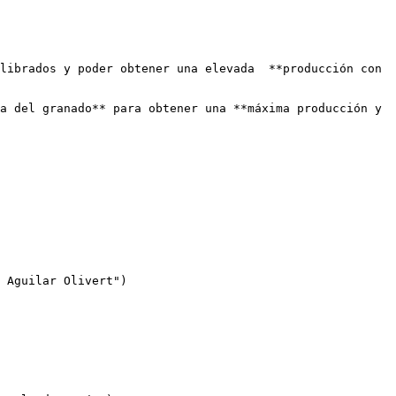
librados y poder obtener una elevada  **producción con 
a del granado** para obtener una **máxima producción y 