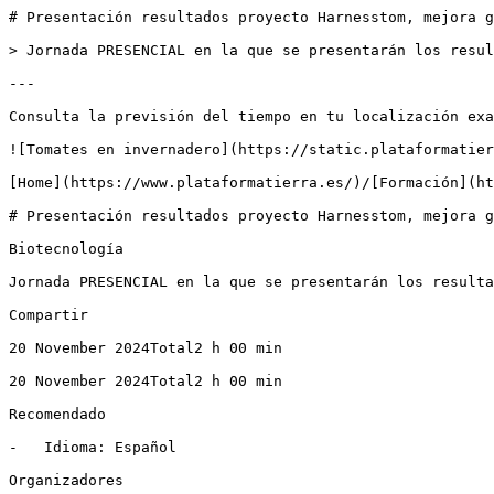
# Presentación resultados proyecto Harnesstom, mejora g
> Jornada PRESENCIAL en la que se presentarán los resul
---

Consulta la previsión del tiempo en tu localización exa
![Tomates en invernadero](https://static.plataformatier
[Home](https://www.plataformatierra.es/)/[Formación](ht
# Presentación resultados proyecto Harnesstom, mejora g
Biotecnología

Jornada PRESENCIAL en la que se presentarán los resulta
Compartir

20 November 2024Total2 h 00 min

20 November 2024Total2 h 00 min

Recomendado

-   Idioma: Español

Organizadores
