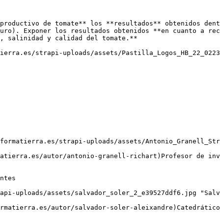
productivo de tomate** los **resultados** obtenidos dent
uro). Exponer los resultados obtenidos **en cuanto a rec
, salinidad y calidad del tomate.**

ierra.es/strapi-uploads/assets/Pastilla_Logos_HB_22_0223
ntes
