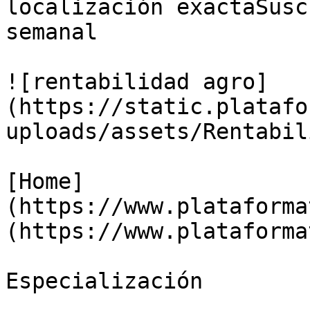
localización exactaSusc
semanal

![rentabilidad agro]
(https://static.platafo
uploads/assets/Rentabil
[Home]
(https://www.plataforma
(https://www.plataforma
Especialización
