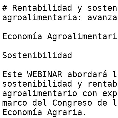
# Rentabilidad y sosten
agroalimentaria: avanza
Economía Agroalimentaria
Sostenibilidad

Este WEBINAR abordará l
sostenibilidad y rentab
agroalimentario con exp
marco del Congreso de l
Economía Agraria.
