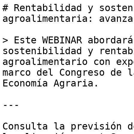
# Rentabilidad y sosten
agroalimentaria: avanza
> Este WEBINAR abordará
sostenibilidad y rentab
agroalimentario con exp
marco del Congreso de l
Economía Agraria.

---

Consulta la previsión d