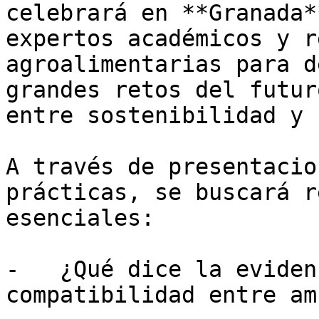
celebrará en **Granada*
expertos académicos y r
agroalimentarias para d
grandes retos del futur
entre sostenibilidad y 
A través de presentacio
prácticas, se buscará r
esenciales:

-   ¿Qué dice la eviden
compatibilidad entre am