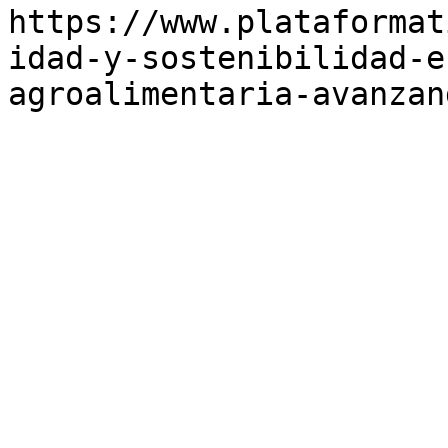
https://www.plataformat
idad-y-sostenibilidad-e