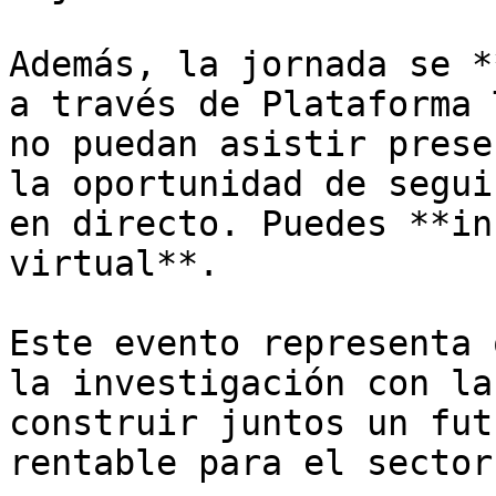
Además, la jornada se *
a través de Plataforma 
no puedan asistir prese
la oportunidad de segui
en directo. Puedes **in
virtual**.

Este evento representa 
la investigación con la
construir juntos un fut
rentable para el sector