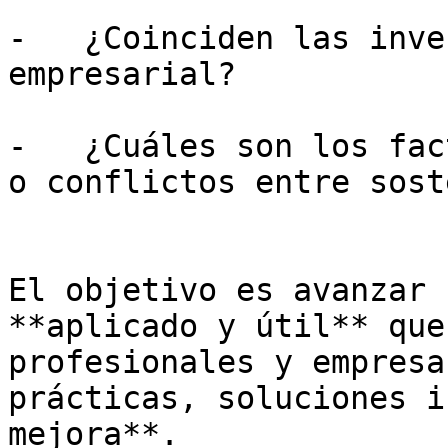
-   ¿Coinciden las inve
empresarial?

-   ¿Cuáles son los fac
o conflictos entre sost
El objetivo es avanzar 
**aplicado y útil** que
profesionales y empresa
prácticas, soluciones i
mejora**.
