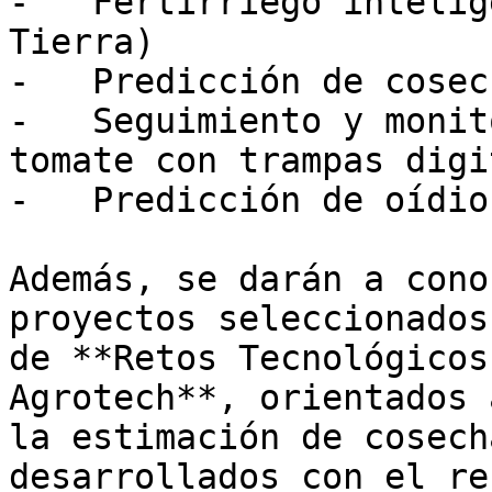
-   Fertirriego intelig
Tierra)

-   Predicción de cosec
-   Seguimiento y monit
tomate con trampas digi
-   Predicción de oídio
Además, se darán a cono
proyectos seleccionados
de **Retos Tecnológicos
Agrotech**, orientados 
la estimación de cosech
desarrollados con el re