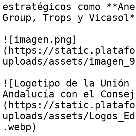
estratégicos como **Ane
Group, Trops y Vicasol**
![imagen.png]
(https://static.platafo
uploads/assets/imagen_9
![Logotipo de la Unión 
Andalucía con el Consej
(https://static.platafo
uploads/assets/Logos_Ed
.webp)
