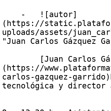
    -   ![autor]
(https://static.platafo
uploads/assets/juan_car
"Juan Carlos Gázquez Ga
        [Juan Carlos Gázquez Garrido]
(https://www.plataforma
carlos-gazquez-garrido)
tecnológica y director 