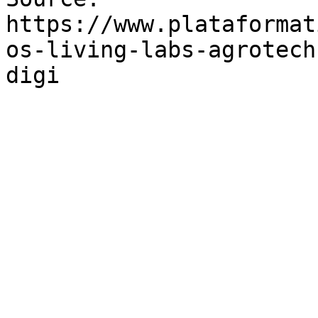
https://www.plataformat
os-living-labs-agrotech