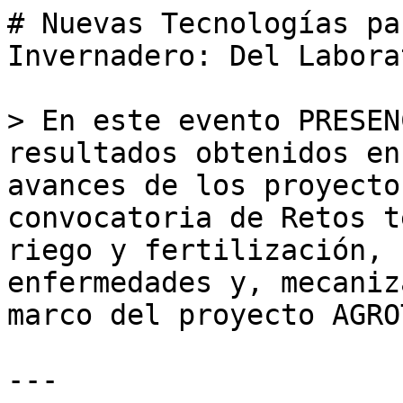
# Nuevas Tecnologías pa
Invernadero: Del Labora
> En este evento PRESEN
resultados obtenidos en
avances de los proyecto
convocatoria de Retos t
riego y fertilización, 
enfermedades y, mecaniz
marco del proyecto AGRO
---
