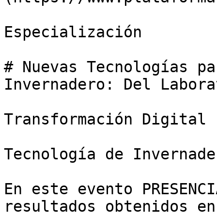
Especialización

# Nuevas Tecnologías pa
Invernadero: Del Labora
Transformación Digital

Tecnología de Invernader
En este evento PRESENCI
resultados obtenidos en