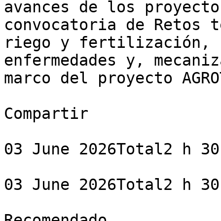
avances de los proyecto
convocatoria de Retos t
riego y fertilización, 
enfermedades y, mecaniz
marco del proyecto AGRO
Compartir

03 June 2026Total2 h 30 
03 June 2026Total2 h 30 
Recomendado
