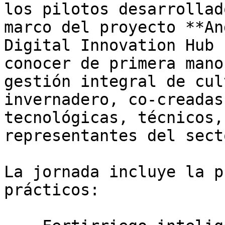
los pilotos desarrollad
marco del proyecto **An
Digital Innovation Hub 
conocer de primera mano
gestión integral de cul
invernadero, co-creadas
tecnológicas, técnicos,
representantes del secto
La jornada incluye la p
prácticos:
