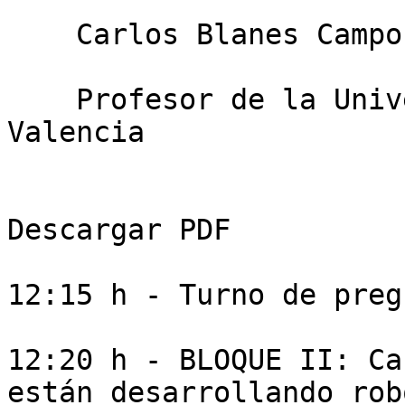
    Carlos Blanes Campos

    Profesor de la Universidad Politécnica de 
Valencia

Descargar PDF

12:15 h - Turno de preg
12:20 h - BLOQUE II: Ca
están desarrollando rob