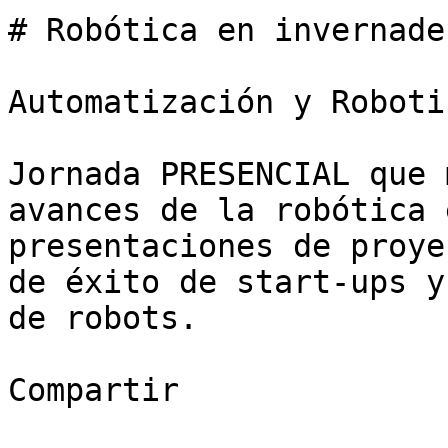
# Robótica en invernade
Automatización y Roboti
Jornada PRESENCIAL que 
avances de la robótica 
presentaciones de proye
de éxito de start-ups y
de robots.

Compartir
