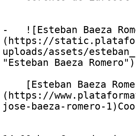
-   ![Esteban Baeza Rom
(https://static.platafo
uploads/assets/esteban_
"Esteban Baeza Romero")

    [Esteban Baeza Romero]
(https://www.plataforma
jose-baeza-romero-1)Coo