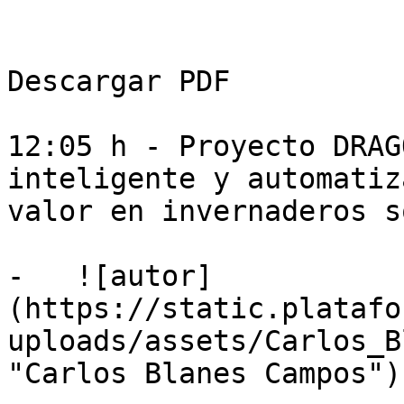
Descargar PDF

12:05 h - Proyecto DRAG
inteligente y automatiz
valor en invernaderos s
-   ![autor]
(https://static.platafo
uploads/assets/Carlos_B
"Carlos Blanes Campos")
