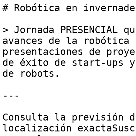
# Robótica en invernade
> Jornada PRESENCIAL qu
avances de la robótica 
presentaciones de proye
de éxito de start-ups y
de robots.

---

Consulta la previsión d
localización exactaSusc