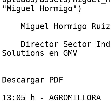
"Miguel Hormigo")

    Miguel Hormigo Ruiz

    Director Sector Industria de Secure e-
Solutions en GMV

Descargar PDF

13:05 h - AGROMILLORA
