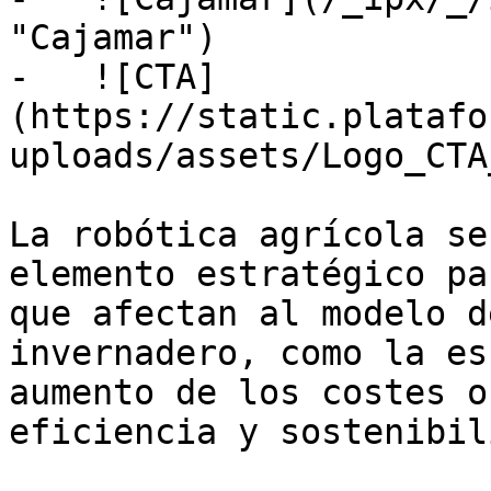
"Cajamar")

-   ![CTA]
(https://static.platafo
uploads/assets/Logo_CTA
La robótica agrícola se
elemento estratégico pa
que afectan al modelo d
invernadero, como la es
aumento de los costes o
eficiencia y sostenibil