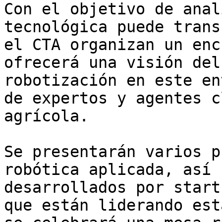
Con el objetivo de anal
tecnológica puede trans
el CTA organizan un enc
ofrecerá una visión del
robotización en este en
de expertos y agentes c
agrícola.

Se presentarán varios p
robótica aplicada, así 
desarrollados por start
que están liderando est