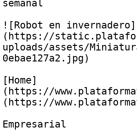
semanal

![Robot en invernadero]
(https://static.platafo
uploads/assets/Miniatur
0ebae127a2.jpg)

[Home]
(https://www.plataforma
(https://www.plataforma
Empresarial
