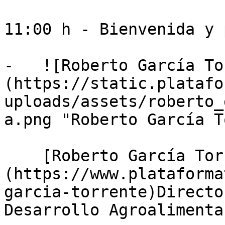
11:00 h - Bienvenida y 
-   ![Roberto García To
(https://static.platafo
uploads/assets/roberto_
a.png "Roberto García T
    [Roberto García Torrente]
(https://www.plataforma
garcia-torrente)Directo
Desarrollo Agroalimenta