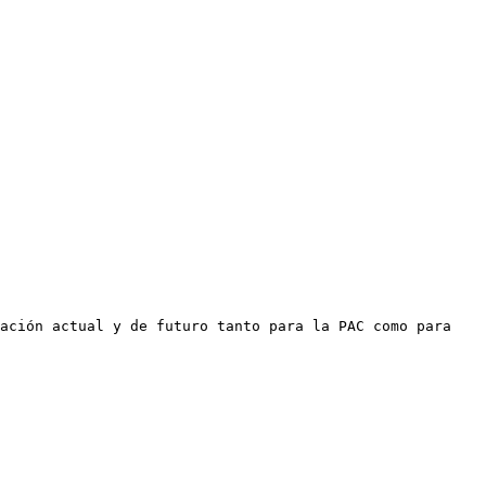
ación actual y de futuro tanto para la PAC como para 