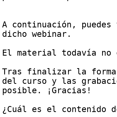
A continuación, puedes 
dicho webinar.

El material todavía no 
Tras finalizar la forma
del curso y las grabaci
posible. ¡Gracias!

¿Cuál es el contenido d