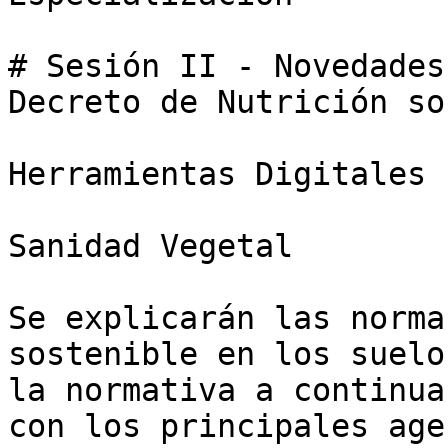
# Sesión II - Novedades
Decreto de Nutrición so
Herramientas Digitales

Sanidad Vegetal

Se explicarán las norma
sostenible en los suelo
la normativa a continua
con los principales age