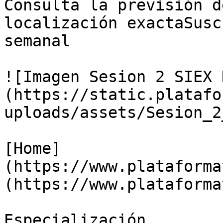
Consulta la previsión d
localización exactaSusc
semanal

![Imagen Sesion 2 SIEX 
(https://static.platafo
uploads/assets/Sesion_2
[Home]
(https://www.plataforma
(https://www.plataforma
Especialización
