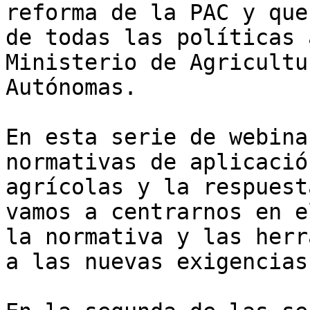
reforma de la PAC y que
de todas las políticas 
Ministerio de Agricultu
Autónomas. 

En esta serie de webina
normativas de aplicació
agrícolas y la respuest
vamos a centrarnos en e
la normativa y las herr
a las nuevas exigencias.