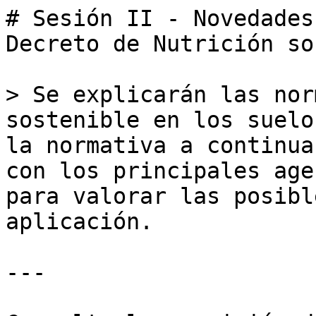
# Sesión II - Novedades
Decreto de Nutrición so
> Se explicarán las nor
sostenible en los suelo
la normativa a continua
con los principales age
para valorar las posibl
aplicación.

---
