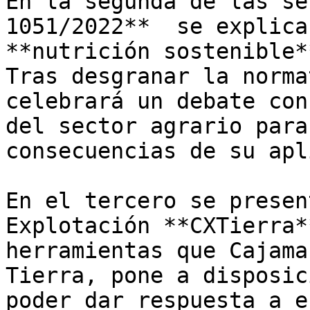
En la segunda de las se
1051/2022**  se explica
**nutrición sostenible*
Tras desgranar la norma
celebrará un debate con
del sector agrario para
consecuencias de su apl
En el tercero se presen
Explotación **CXTierra*
herramientas que Cajama
Tierra, pone a disposic
poder dar respuesta a e