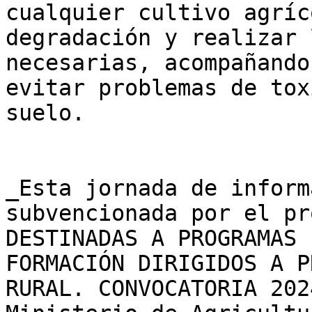
cualquier cultivo agríc
degradación y realizar 
necesarias, acompañando
evitar problemas de tox
suelo.  

_Esta jornada de inform
subvencionada por el pr
DESTINADAS A PROGRAMAS 
FORMACIÓN DIRIGIDOS A P
RURAL. CONVOCATORIA 202