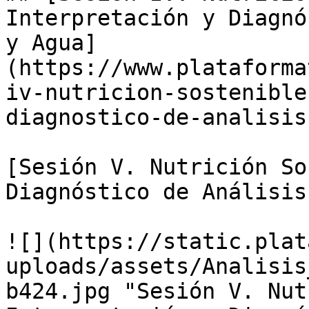
Interpretación y Diagnó
y Agua]
(https://www.plataforma
iv-nutricion-sostenible
diagnostico-de-analisis
[Sesión V. Nutrición So
Diagnóstico de Análisis
![](https://static.plat
uploads/assets/Analisis
b424.jpg "Sesión V. Nut