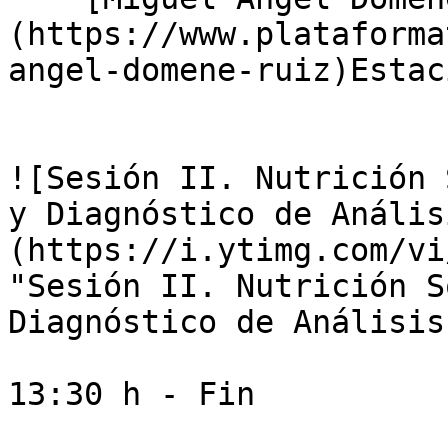
(https://www.plataforma
angel-domene-ruiz)Estac
![Sesión II. Nutrición 
y Diagnóstico de Anális
(https://i.ytimg.com/vi
"Sesión II. Nutrición S
Diagnóstico de Análisis
13:30 h - Fin
