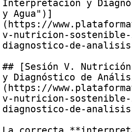
Interpretación y Diagnó
y Agua")]
(https://www.plataforma
v-nutricion-sostenible-
diagnostico-de-analisis
## [Sesión V. Nutrición
y Diagnóstico de Anális
(https://www.plataforma
v-nutricion-sostenible-
diagnostico-de-analisis
La correcta **interpret