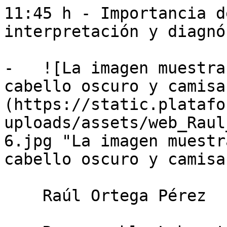
11:45 h - Importancia d
interpretación y diagnó
-   ![La imagen muestra
cabello oscuro y camisa
(https://static.platafo
uploads/assets/web_Raul
6.jpg "La imagen muestr
cabello oscuro y camisa
    Raúl Ortega Pérez
