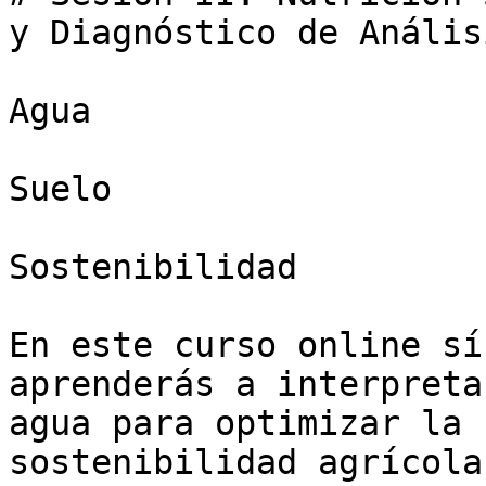
y Diagnóstico de Anális
Agua

Suelo

Sostenibilidad

En este curso online sí
aprenderás a interpreta
agua para optimizar la 
sostenibilidad agrícola