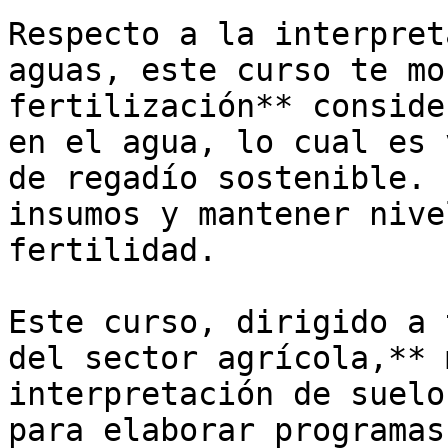
Respecto a la interpret
aguas, este curso te mo
fertilización** conside
en el agua, lo cual es 
de regadío sostenible. 
insumos y mantener nive
fertilidad.

Este curso, dirigido a 
del sector agrícola,** 
interpretación de suelo
para elaborar programas