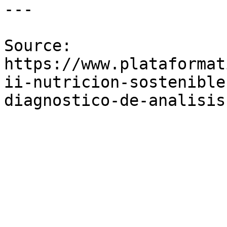
---

Source: 
https://www.plataformat
ii-nutricion-sostenible