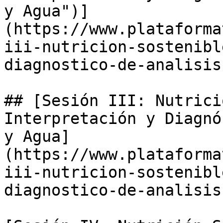
y Agua")]
(https://www.plataforma
iii-nutricion-sostenibl
diagnostico-de-analisis
## [Sesión III: Nutrici
Interpretación y Diagnó
y Agua]
(https://www.plataforma
iii-nutricion-sostenibl
diagnostico-de-analisis