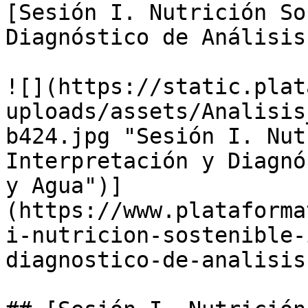
[Sesión I. Nutrición So
Diagnóstico de Análisis
![](https://static.plat
uploads/assets/Analisis
b424.jpg "Sesión I. Nut
Interpretación y Diagnó
y Agua")]
(https://www.plataforma
i-nutricion-sostenible-
diagnostico-de-analisis