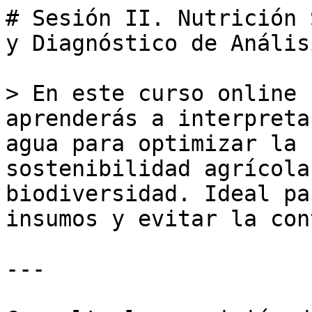
# Sesión II. Nutrición 
y Diagnóstico de Anális
> En este curso online 
aprenderás a interpreta
agua para optimizar la 
sostenibilidad agrícola
biodiversidad. Ideal pa
insumos y evitar la con
---
