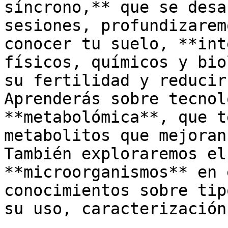
síncrono,** que se desa
sesiones, profundizarem
conocer tu suelo, **int
físicos, químicos y bio
su fertilidad y reducir
Aprenderás sobre tecnol
**metabolómica**, que t
metabolitos que mejoran
También exploraremos el
**microorganismos** en 
conocimientos sobre tip
su uso, caracterización