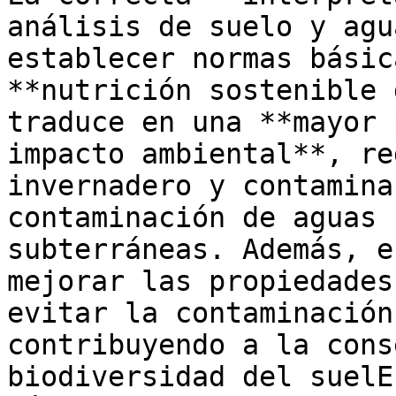
análisis de suelo y agu
establecer normas básic
**nutrición sostenible 
traduce en una **mayor 
impacto ambiental**, re
invernadero y contamina
contaminación de aguas 
subterráneas. Además, e
mejorar las propiedades
evitar la contaminación
contribuyendo a la cons
biodiversidad del suelE