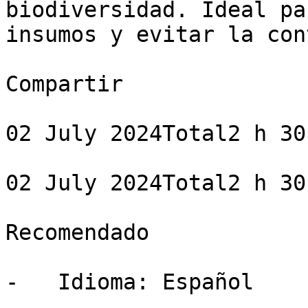
biodiversidad. Ideal pa
insumos y evitar la con
Compartir

02 July 2024Total2 h 30 
02 July 2024Total2 h 30 
Recomendado

-   Idioma: Español
