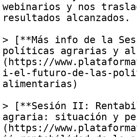
webinarios y nos trasla
resultados alcanzados.

> [**Más info de la Ses
políticas agrarias y al
(https://www.plataforma
i-el-futuro-de-las-poli
alimentarias)

> [**Sesión II: Rentabi
agraria: situación y pe
(https://www.plataforma