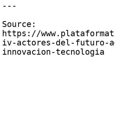
---

Source: 
https://www.plataformat
iv-actores-del-futuro-a