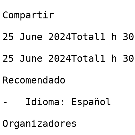
Compartir

25 June 2024Total1 h 30 
25 June 2024Total1 h 30 
Recomendado

-   Idioma: Español

Organizadores
