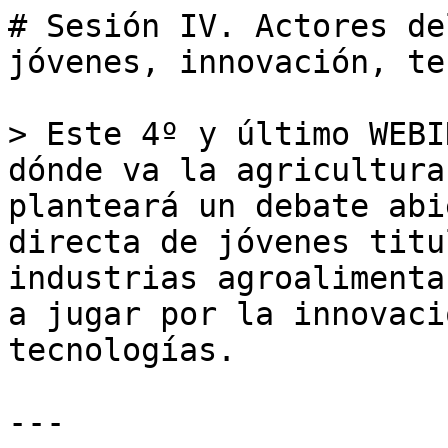
# Sesión IV. Actores de
jóvenes, innovación, te
> Este 4º y último WEBI
dónde va la agricultura
planteará un debate abi
directa de jóvenes titu
industrias agroalimenta
a jugar por la innovaci
tecnologías.

---
