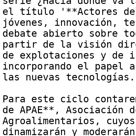
serie ¿Hacia dónde va l
el título '**Actores de
jóvenes, innovación, te
debate abierto sobre to
partir de la visión dir
de explotaciones y de i
incorporando el papel a
las nuevas tecnologías. 
Para este ciclo contare
de APAE**, Asociación d
Agroalimentarios, cuyos
dinamizarán y moderarán