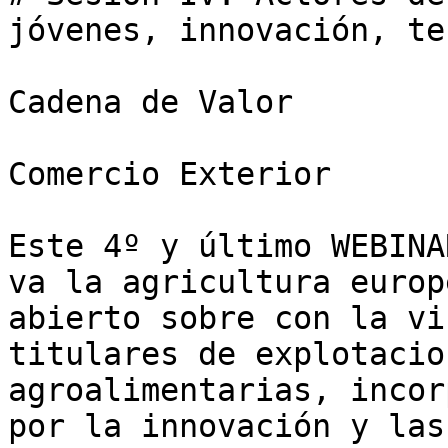
jóvenes, innovación, te
Cadena de Valor

Comercio Exterior

Este 4º y último WEBINA
va la agricultura europ
abierto sobre con la vi
titulares de explotacio
agroalimentarias, incor
por la innovación y las