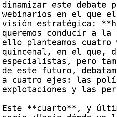
dinamizar este debate p
webinarios en el que el
visión estratégica: **h
queremos conducir a la 
ello planteamos cuatro 
quincenal, en el que, d
especialistas, pero tam
de este futuro, debatam
a cuatro ejes: las polí
explotaciones y las per
Este **cuarto**, y últi