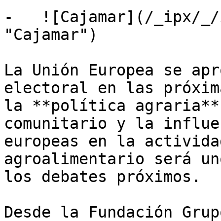
-   ![Cajamar](/_ipx/_/
"Cajamar")

La Unión Europea se apr
electoral en las próxim
la **política agraria**
comunitario y la influe
europeas en la activida
agroalimentario será un
los debates próximos.

Desde la Fundación Grup