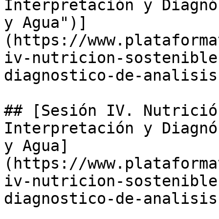
Interpretación y Diagnó
y Agua")]
(https://www.plataforma
iv-nutricion-sostenible
diagnostico-de-analisis
## [Sesión IV. Nutrició
Interpretación y Diagnó
y Agua]
(https://www.plataforma
iv-nutricion-sostenible
diagnostico-de-analisis