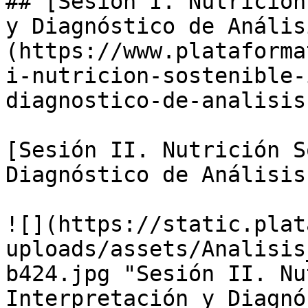
## [Sesión I. Nutrición
y Diagnóstico de Anális
(https://www.plataforma
i-nutricion-sostenible-
diagnostico-de-analisis
[Sesión II. Nutrición S
Diagnóstico de Análisis
![](https://static.plat
uploads/assets/Analisis
b424.jpg "Sesión II. Nu
Interpretación y Diagnó