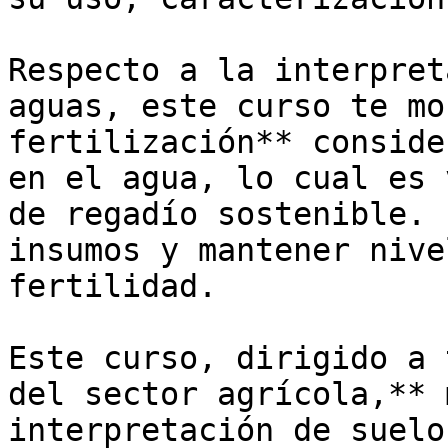
Respecto a la interpret
aguas, este curso te mo
fertilización** conside
en el agua, lo cual es 
de regadío sostenible. 
insumos y mantener nive
fertilidad.

Este curso, dirigido a 
del sector agrícola,** 
interpretación de suelo