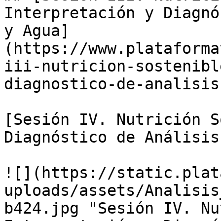
Interpretación y Diagnó
y Agua]
(https://www.plataforma
iii-nutricion-sostenibl
diagnostico-de-analisis
[Sesión IV. Nutrición S
Diagnóstico de Análisis
![](https://static.plat
uploads/assets/Analisis
b424.jpg "Sesión IV. Nu