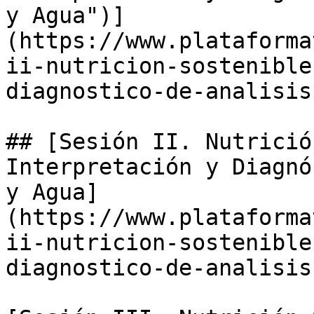
y Agua")]
(https://www.plataforma
ii-nutricion-sostenible
diagnostico-de-analisis
## [Sesión II. Nutrició
Interpretación y Diagnó
y Agua]
(https://www.plataforma
ii-nutricion-sostenible
diagnostico-de-analisis