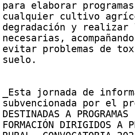
para elaborar programas
cualquier cultivo agríc
degradación y realizar 
necesarias, acompañando
evitar problemas de tox
suelo.  

_Esta jornada de inform
subvencionada por el pr
DESTINADAS A PROGRAMAS 
FORMACIÓN DIRIGIDOS A P