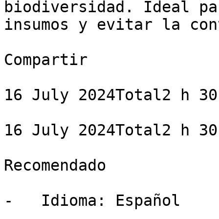
biodiversidad. Ideal pa
insumos y evitar la con
Compartir

16 July 2024Total2 h 30 
16 July 2024Total2 h 30 
Recomendado

-   Idioma: Español
