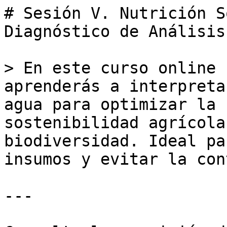
# Sesión V. Nutrición S
Diagnóstico de Análisis
> En este curso online 
aprenderás a interpreta
agua para optimizar la 
sostenibilidad agrícola
biodiversidad. Ideal pa
insumos y evitar la con
---
