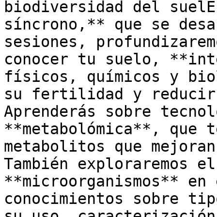
biodiversidad del suelE
síncrono,** que se desa
sesiones, profundizarem
conocer tu suelo, **int
físicos, químicos y bio
su fertilidad y reducir
Aprenderás sobre tecnol
**metabolómica**, que t
metabolitos que mejoran
También exploraremos el
**microorganismos** en 
conocimientos sobre tip
su uso, caracterización