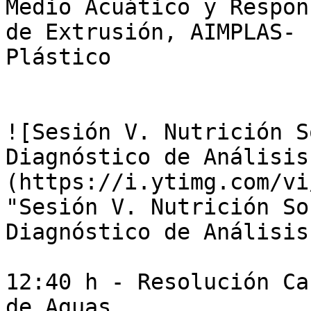
Medio Acuático y Respon
de Extrusión, AIMPLAS- 
Plástico

![Sesión V. Nutrición S
Diagnóstico de Análisis
(https://i.ytimg.com/vi
"Sesión V. Nutrición So
Diagnóstico de Análisis
12:40 h - Resolución Ca
de Aguas
