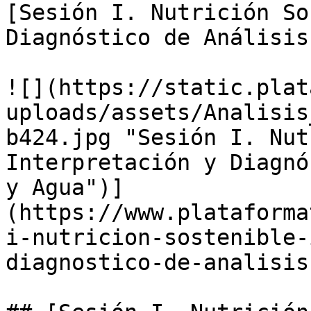
[Sesión I. Nutrición So
Diagnóstico de Análisis
![](https://static.plat
uploads/assets/Analisis
b424.jpg "Sesión I. Nut
Interpretación y Diagnó
y Agua")]
(https://www.plataforma
i-nutricion-sostenible-
diagnostico-de-analisis