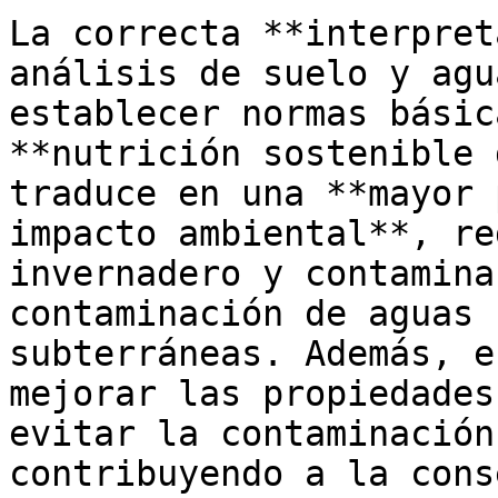
La correcta **interpret
análisis de suelo y agu
establecer normas básic
**nutrición sostenible 
traduce en una **mayor 
impacto ambiental**, re
invernadero y contamina
contaminación de aguas 
subterráneas. Además, e
mejorar las propiedades
evitar la contaminación
contribuyendo a la cons