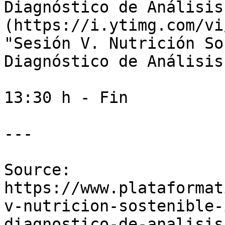
Diagnóstico de Análisis
(https://i.ytimg.com/vi
"Sesión V. Nutrición So
Diagnóstico de Análisis
13:30 h - Fin

---

Source: 
https://www.plataformat
v-nutricion-sostenible-