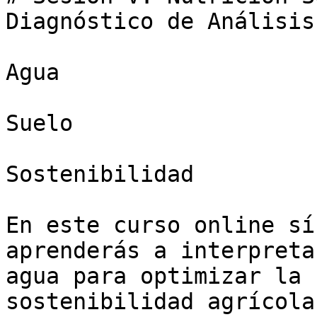
Diagnóstico de Análisis
Agua

Suelo

Sostenibilidad

En este curso online sí
aprenderás a interpreta
agua para optimizar la 
sostenibilidad agrícola