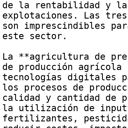
de la rentabilidad y la
explotaciones. Las tres
son imprescindibles par
este sector. 

La **agricultura de pre
de producción agrícola 
tecnologías digitales p
los procesos de producc
calidad y cantidad de p
la utilización de input
fertilizantes, pesticid