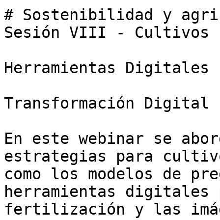
# Sostenibilidad y agri
Sesión VIII - Cultivos 
Herramientas Digitales

Transformación Digital

En este webinar se abor
estrategias para cultiv
como los modelos de pre
herramientas digitales 
fertilización y las imá