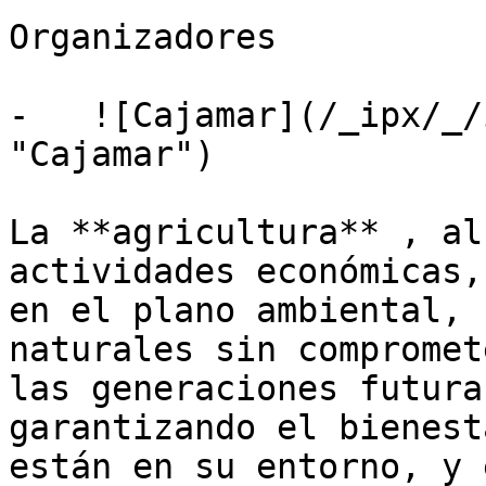
Organizadores

-   ![Cajamar](/_ipx/_/
"Cajamar")

La **agricultura** , al
actividades económicas,
en el plano ambiental, 
naturales sin compromet
las generaciones futura
garantizando el bienest
están en su entorno, y 