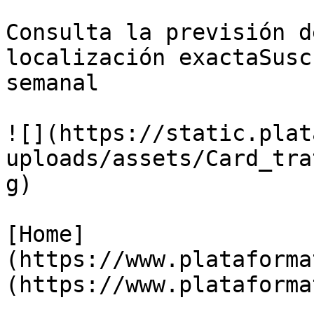
Consulta la previsión d
localización exactaSusc
semanal

![](https://static.plat
uploads/assets/Card_tra
g)

[Home]
(https://www.plataforma
(https://www.plataforma