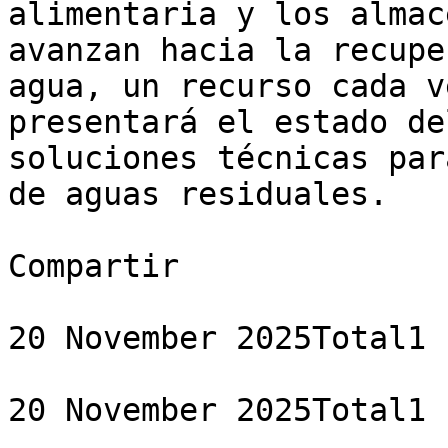
alimentaria y los almac
avanzan hacia la recupe
agua, un recurso cada v
presentará el estado de
soluciones técnicas par
de aguas residuales.

Compartir

20 November 2025Total1 
20 November 2025Total1 