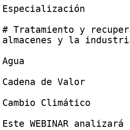
Especialización

# Tratamiento y recuper
almacenes y la industri
Agua

Cadena de Valor

Cambio Climático

Este WEBINAR analizará 