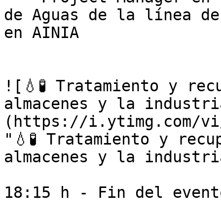
de Aguas de la línea de
en AINIA

![💧🧪 Tratamiento y rec
almacenes y la industri
(https://i.ytimg.com/vi
"💧🧪 Tratamiento y recu
almacenes y la industri
18:15 h - Fin del evento