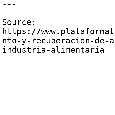
---

Source: 
https://www.plataformat
nto-y-recuperacion-de-a