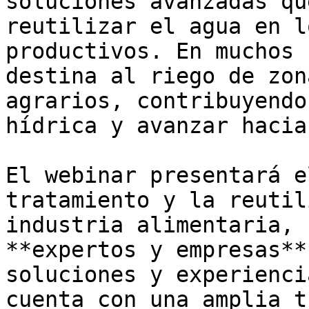
soluciones avanzadas qu
reutilizar el agua en l
productivos. En muchos 
destina al riego de zon
agrarios, contribuyendo
hídrica y avanzar hacia
El webinar presentará e
tratamiento y la reutil
industria alimentaria, 
**expertos y empresas**
soluciones y experienci
cuenta con una amplia t