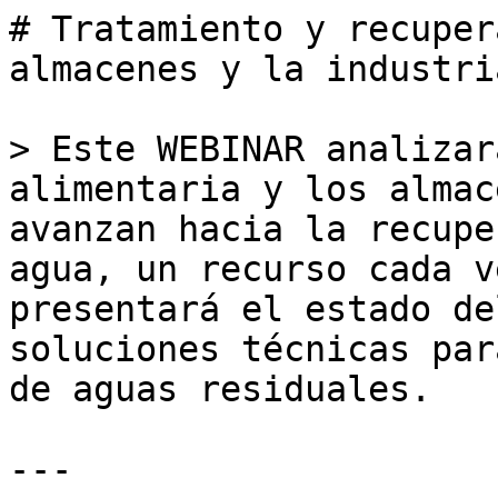
# Tratamiento y recuper
almacenes y la industri
> Este WEBINAR analizar
alimentaria y los almac
avanzan hacia la recupe
agua, un recurso cada v
presentará el estado de
soluciones técnicas par
de aguas residuales.

---
