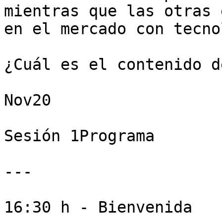
mientras que las otras 
en el mercado con tecno
¿Cuál es el contenido d
Nov20

Sesión 1Programa

---

16:30 h - Bienvenida
