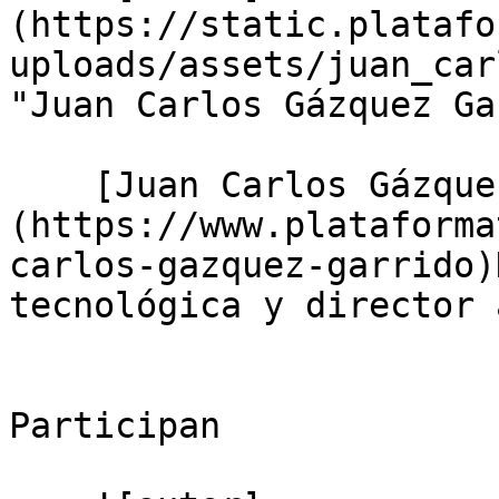
(https://static.platafo
uploads/assets/juan_car
"Juan Carlos Gázquez Ga
    [Juan Carlos Gázquez Garrido]
(https://www.plataforma
carlos-gazquez-garrido)
tecnológica y director 
Participan
