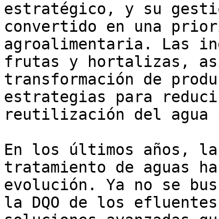
estratégico, y su gesti
convertido en una prior
agroalimentaria. Las in
frutas y hortalizas, as
transformación de produ
estrategias para reduci
reutilización del agua 
En los últimos años, la
tratamiento de aguas ha
evolución. Ya no se bus
la DQO de los efluentes