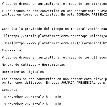
# Uso de drones en agricultura, el caso de los cítricos

> Los drones se han convertido en una herramienta clave
incluso en terrenos difíciles. En esta JORNADA PRESENCI
---

Consulta la previsión del tiempo en tu localización exa
![](https://static.plataformatierra.es/strapi-uploads/a
[Home](https://www.plataformatierra.es/)/[Formación](ht
Empresarial

# Uso de drones en agricultura, el caso de los cítricos

Mejora de Cultivos y Herramientas

Herramientas Digitales

Los drones se han convertido en una herramienta clave p
en terrenos difíciles. En esta JORNADA PRESENCIAL se pr
Compartir

18 November 2025Total2 h 00 min

18 November 2025Total2 h 00 min
