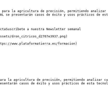
 para la agricultura de precisión, permitiendo analizar 
AL se presentarán casos de éxito y usos prácticos de est
ctaSuscríbete a nuestra Newsletter semanal

ssets/dron_citricos_d2707e3937.png)

tps://www.plataformatierra.es/formacion)

ara la agricultura de precisión, permitiendo analizar cu
esentarán casos de éxito y usos prácticos de esta tecnol