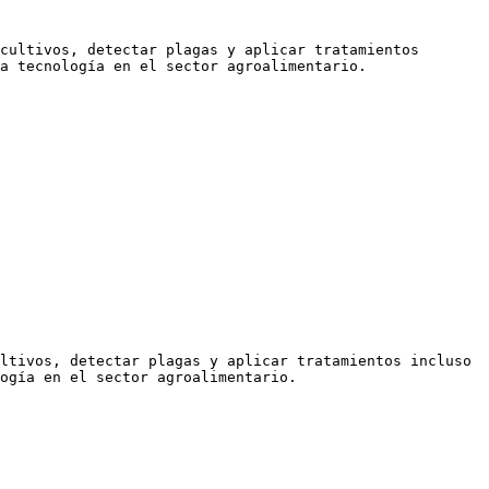
cultivos, detectar plagas y aplicar tratamientos 
a tecnología en el sector agroalimentario.

ltivos, detectar plagas y aplicar tratamientos incluso 
ogía en el sector agroalimentario.
