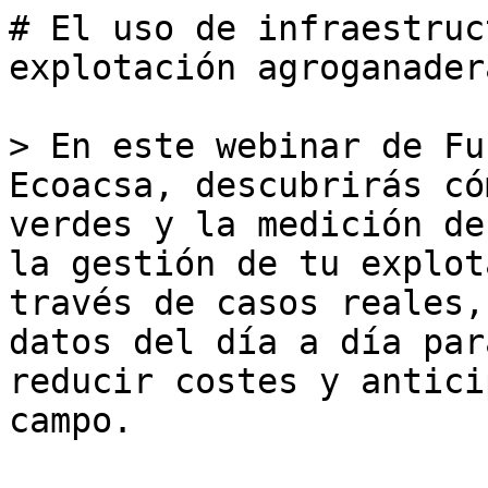
# El uso de infraestruc
explotación agroganadera
> En este webinar de Fu
Ecoacsa, descubrirás có
verdes y la medición de
la gestión de tu explot
través de casos reales,
datos del día a día par
reducir costes y antici
campo.
