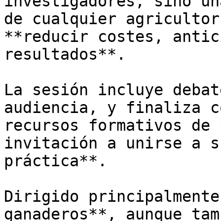
investigadores, sino un
de cualquier agricultor
**reducir costes, antic
resultados**.

La sesión incluye debat
audiencia, y finaliza c
recursos formativos de 
invitación a unirse a s
práctica**.

Dirigido principalmente
ganaderos**, aunque tam