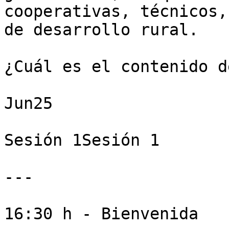
cooperativas, técnicos,
de desarrollo rural.

¿Cuál es el contenido d
Jun25

Sesión 1Sesión 1

---

16:30 h - Bienvenida
