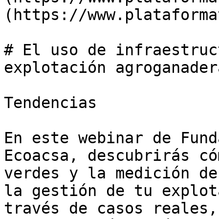
(https://www.plataforma
# El uso de infraestruc
explotación agroganadera
Tendencias

En este webinar de Fund
Ecoacsa, descubrirás có
verdes y la medición de
la gestión de tu explot
través de casos reales,