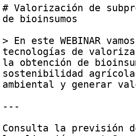
# Valorización de subpr
de bioinsumos

> En este WEBINAR vamos
tecnologías de valoriza
la obtención de bioinsu
sostenibilidad agrícola
ambiental y generar val
---

Consulta la previsión d