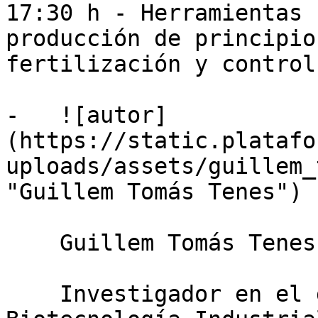
17:30 h - Herramientas 
producción de principio
fertilización y control
-   ![autor]
(https://static.platafo
uploads/assets/guillem_
"Guillem Tomás Tenes")

    Guillem Tomás Tenes

    Investigador en el departamento de 