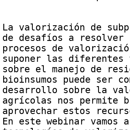
La valorización de subp
de desafíos a resolver 
procesos de valorizació
suponer las diferentes 
sobre el manejo de resi
bioinsumos puede ser co
desarrollo sobre la val
agrícolas nos permite b
aprovechar estos recurs
En este webinar vamos a