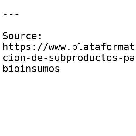
---

Source: 
https://www.plataformat
cion-de-subproductos-pa