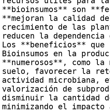
recursos útiles para la
**bioinsumos** son **fe
**mejoran la calidad de
crecimiento de las plan
reducen la dependencia 
Los **beneficios** que 
Bioinsumos en la produc
**numerosos**, como la 
suelo, favorecer la ret
actividad microbiana, e
valorización de subprod
disminuir la cantidad d
minimizando el impacto 