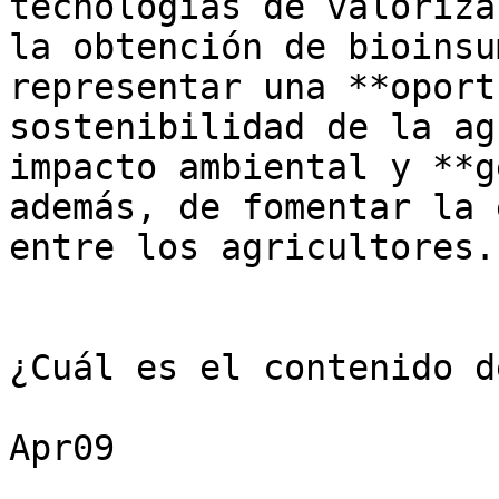
tecnologías de valoriza
la obtención de bioinsu
representar una **oport
sostenibilidad de la ag
impacto ambiental y **g
además, de fomentar la 
entre los agricultores. 
¿Cuál es el contenido d
Apr09
