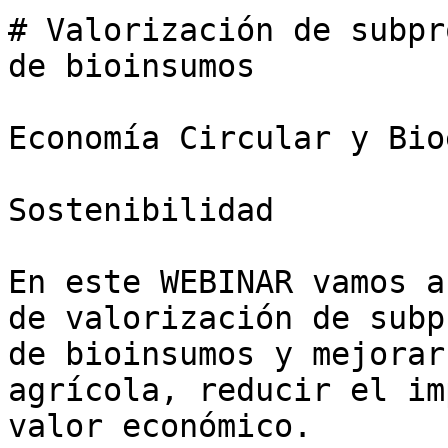
# Valorización de subpr
de bioinsumos

Economía Circular y Bio
Sostenibilidad

En este WEBINAR vamos a
de valorización de subp
de bioinsumos y mejorar
agrícola, reducir el im
valor económico.
