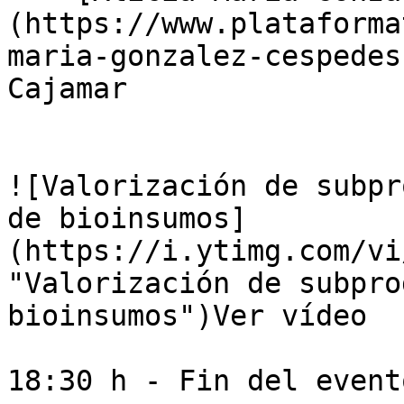
(https://www.plataforma
maria-gonzalez-cespedes
Cajamar

![Valorización de subpr
de bioinsumos]
(https://i.ytimg.com/vi
"Valorización de subpro
bioinsumos")Ver vídeo

18:30 h - Fin del evento