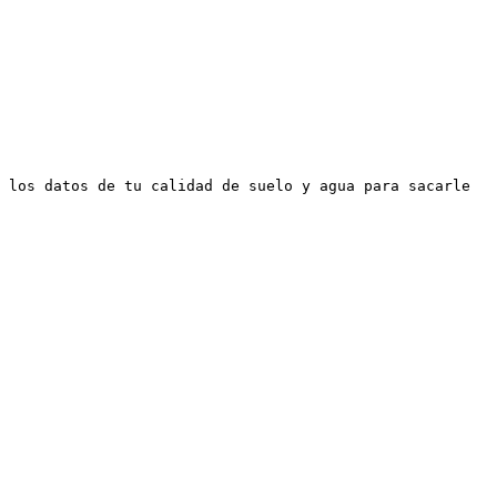
 los datos de tu calidad de suelo y agua para sacarle 