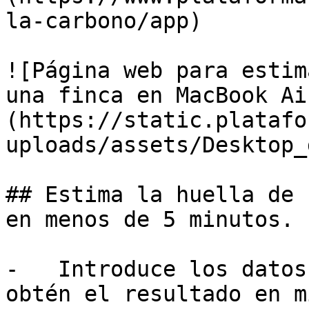
la-carbono/app)

![Página web para estim
una finca en MacBook Ai
(https://static.platafo
uploads/assets/Desktop_
## Estima la huella de 
en menos de 5 minutos.

-   Introduce los datos
obtén el resultado en m