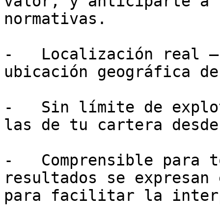
valor, y anticiparte a 
normativas.

-   Localización real —
ubicación geográfica de
-   Sin límite de explo
las de tu cartera desde
-   Comprensible para t
resultados se expresan 
para facilitar la inter