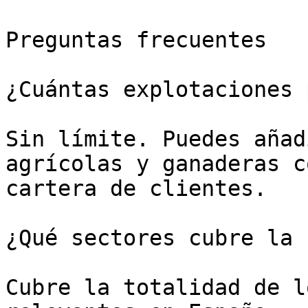
Preguntas frecuentes

¿Cuántas explotaciones 
Sin límite. Puedes añad
agrícolas y ganaderas c
cartera de clientes.

¿Qué sectores cubre la 
Cubre la totalidad de l