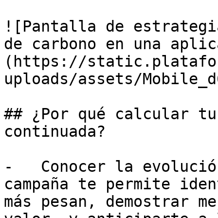
![Pantalla de estrategi
de carbono en una aplic
(https://static.platafo
uploads/assets/Mobile_d
## ¿Por qué calcular tu
continuada?

-   Conocer la evolució
campaña te permite iden
más pesan, demostrar me