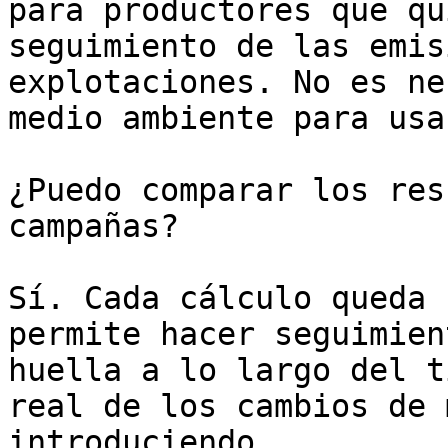
para productores que qu
seguimiento de las emis
explotaciones. No es ne
medio ambiente para usar
¿Puedo comparar los res
campañas?

Sí. Cada cálculo queda 
permite hacer seguimien
huella a lo largo del t
real de los cambios de 
introduciendo.
