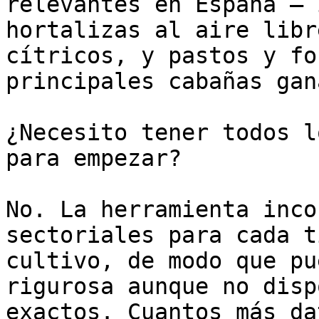
relevantes en España — 
hortalizas al aire libr
cítricos, y pastos y fo
principales cabañas gan
¿Necesito tener todos l
para empezar?

No. La herramienta inco
sectoriales para cada t
cultivo, de modo que pu
rigurosa aunque no disp
exactos. Cuantos más da