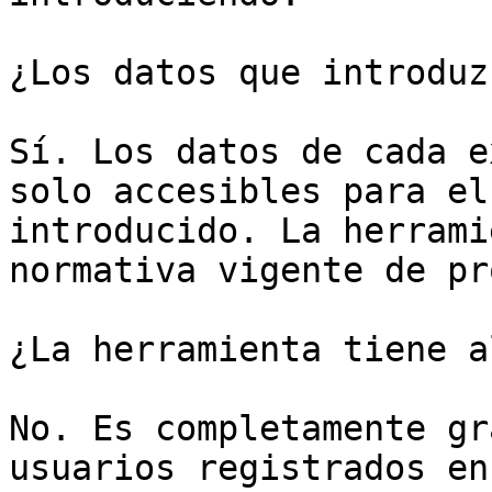
¿Los datos que introduz
Sí. Los datos de cada e
solo accesibles para el
introducido. La herrami
normativa vigente de pr
¿La herramienta tiene a
No. Es completamente gr
usuarios registrados en