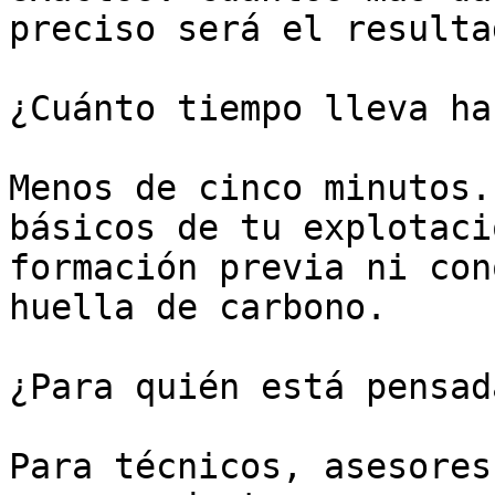
preciso será el resultad
¿Cuánto tiempo lleva ha
Menos de cinco minutos.
básicos de tu explotaci
formación previa ni con
huella de carbono.

¿Para quién está pensad
Para técnicos, asesores