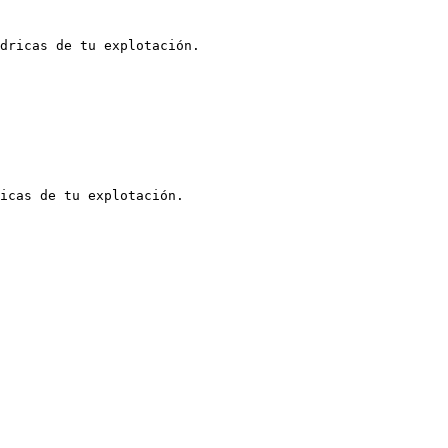
dricas de tu explotación.

icas de tu explotación.
