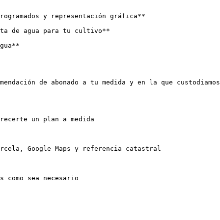
rogramados y representación gráfica**

ta de agua para tu cultivo**

gua**

mendación de abonado a tu medida y en la que custodiamos