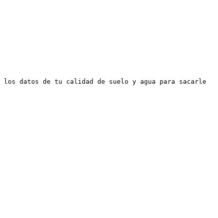
 los datos de tu calidad de suelo y agua para sacarle 