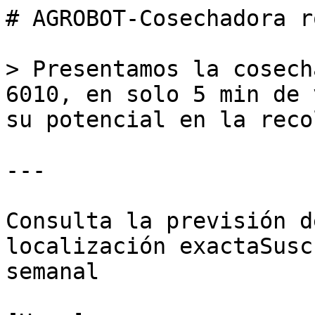
# AGROBOT-Cosechadora r
> Presentamos la cosech
6010, en solo 5 min de 
su potencial en la reco
---

Consulta la previsión d
localización exactaSusc
semanal
