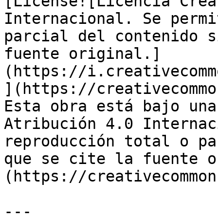
[License![Licencia Crea
Internacional. Se permi
parcial del contenido s
fuente original.]
(https://i.creativecomm
](https://creativecommo
Esta obra está bajo una
Atribución 4.0 Internac
reproducción total o pa
que se cite la fuente o
(https://creativecommon
---
