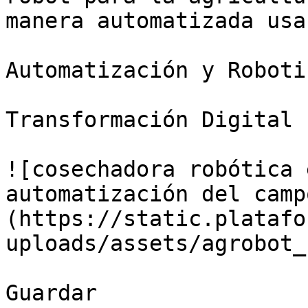
manera automatizada usa
Automatización y Roboti
Transformación Digital

![cosechadora robótica 
automatización del camp
(https://static.platafo
uploads/assets/agrobot_
Guardar
