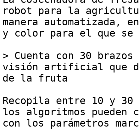
robot para la agricultu
manera automatizada, en
y color para el que se 
> Cuenta con 30 brazos 
visión artificial que d
de la fruta

Recopila entre 10 y 30 
los algoritmos pueden c
con los parámetros marc