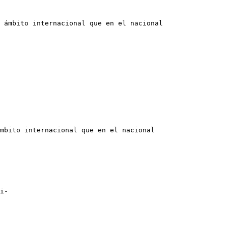
 ámbito internacional que en el nacional

mbito internacional que en el nacional

i-