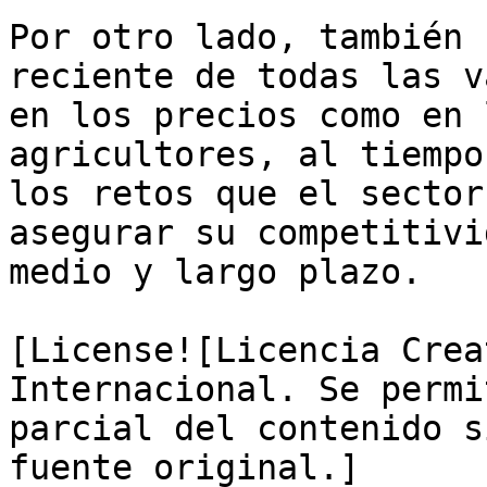
Por otro lado, también 
reciente de todas las v
en los precios como en 
agricultores, al tiempo
los retos que el sector
asegurar su competitivi
medio y largo plazo.

[License![Licencia Crea
Internacional. Se permi
parcial del contenido s
fuente original.]