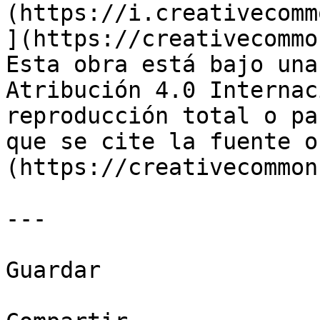
(https://i.creativecomm
](https://creativecommo
Esta obra está bajo una
Atribución 4.0 Internac
reproducción total o pa
que se cite la fuente o
(https://creativecommon
---

Guardar
