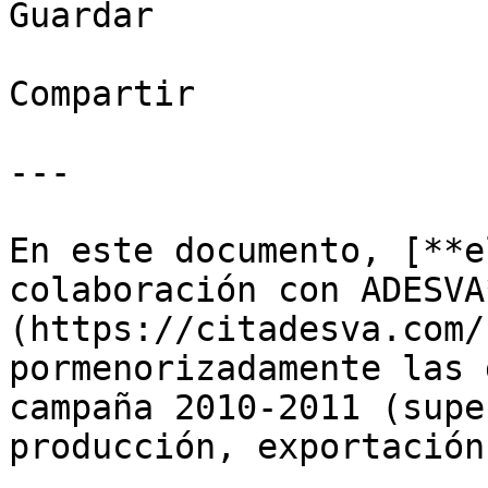
Guardar

Compartir

---

En este documento, [**e
colaboración con ADESVA
(https://citadesva.com/
pormenorizadamente las 
campaña 2010-2011 (supe
producción, exportación