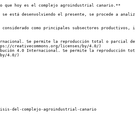
o que hoy es el complejo agroindustrial canario.** 

 se está desenvolviendo el presente, se procede a analiz
 considerado como principales subsectores productivos, i
rnacional. Se permite la reproducción total o parcial d
ps://creativecommons.org/licenses/by/4.0/)  

bución 4.0 Internacional. Se permite la reproducción tot
by/4.0/)
