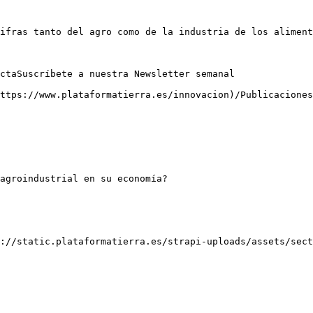
ifras tanto del agro como de la industria de los aliment
ctaSuscríbete a nuestra Newsletter semanal

ttps://www.plataformatierra.es/innovacion)/Publicaciones

agroindustrial en su economía?

://static.plataformatierra.es/strapi-uploads/assets/sect