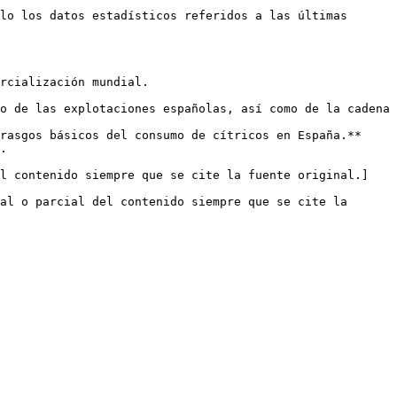
lo los datos estadísticos referidos a las últimas 
rcialización mundial. 

 

o de las explotaciones españolas, así como de la cadena 
rasgos básicos del consumo de cítricos en España.** 

.

el contenido siempre que se cite la fuente original.]
al o parcial del contenido siempre que se cite la 