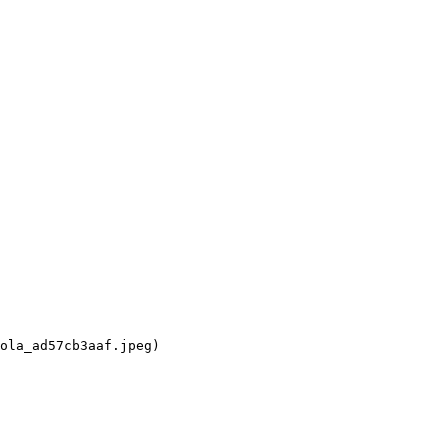
ola_ad57cb3aaf.jpeg)
