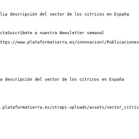
lia descripción del sector de los cítricos en España

ctaSuscríbete a nuestra Newsletter semanal

ttps://www.plataformatierra.es/innovacion)/Publicaciones

a descripción del sector de los cítricos en España

.plataformatierra.es/strapi-uploads/assets/sector_citric