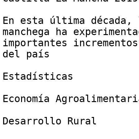
En esta última década, 
manchega ha experimenta
importantes incrementos
del país

Estadísticas

Economía Agroalimentaria
Desarrollo Rural
