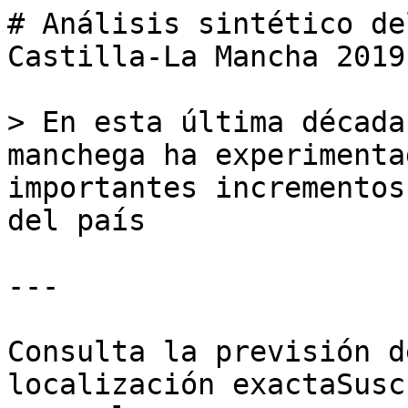
# Análisis sintético de
Castilla-La Mancha 2019

> En esta última década
manchega ha experimenta
importantes incrementos
del país

---

Consulta la previsión d
localización exactaSusc