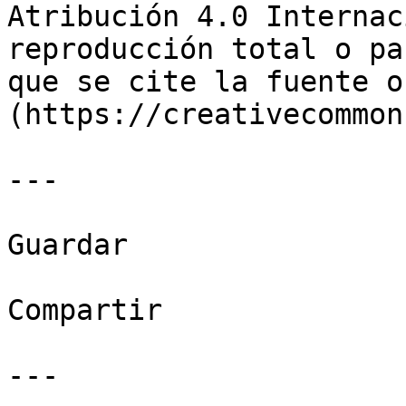
Atribución 4.0 Internac
reproducción total o pa
que se cite la fuente o
(https://creativecommon
---

Guardar

Compartir

---
