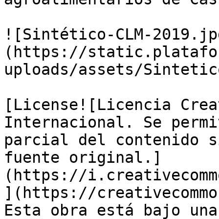
![Sintético-CLM-2019.jp
(https://static.platafo
uploads/assets/Sintetic
[License![Licencia Crea
Internacional. Se permi
parcial del contenido s
fuente original.]
(https://i.creativecomm
](https://creativecommo
Esta obra está bajo una