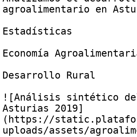
agroalimentario en Astu
Estadísticas

Economía Agroalimentaria
Desarrollo Rural

![Análisis sintético de
Asturias 2019]
(https://static.platafo
uploads/assets/agroalim