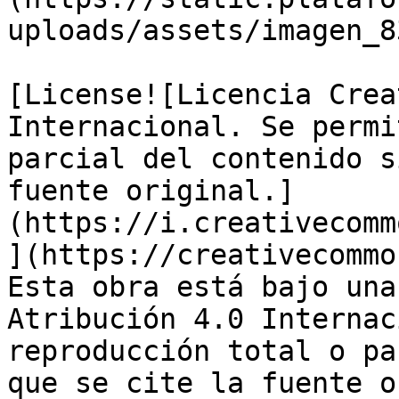
uploads/assets/imagen_8
[License![Licencia Crea
Internacional. Se permi
parcial del contenido s
fuente original.]
(https://i.creativecomm
](https://creativecommo
Esta obra está bajo una
Atribución 4.0 Internac
reproducción total o pa
que se cite la fuente o