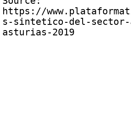
Source: 
https://www.plataformat
s-sintetico-del-sector-