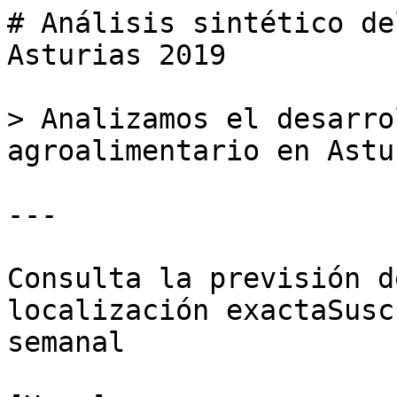
# Análisis sintético de
Asturias 2019

> Analizamos el desarro
agroalimentario en Astu
---

Consulta la previsión d
localización exactaSusc
semanal
