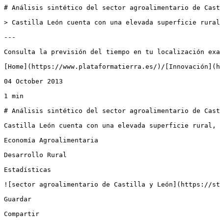
# Análisis sintético del sector agroalimentario de Cast
> Castilla León cuenta con una elevada superficie rural
---

Consulta la previsión del tiempo en tu localización exa
[Home](https://www.plataformatierra.es/)/[Innovación](h
04 October 2013

1 min

# Análisis sintético del sector agroalimentario de Cast
Castilla León cuenta con una elevada superficie rural, 
Economía Agroalimentaria

Desarrollo Rural

Estadísticas

![sector agroalimentario de Castilla y León](https://st
Guardar

Compartir
