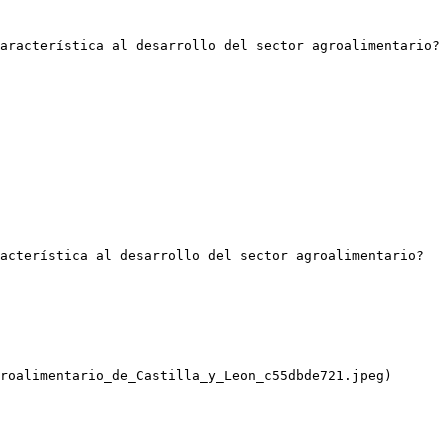
aracterística al desarrollo del sector agroalimentario?

acterística al desarrollo del sector agroalimentario?

roalimentario_de_Castilla_y_Leon_c55dbde721.jpeg)
