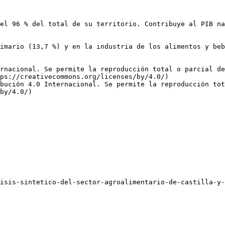
el 96 % del total de su territorio. Contribuye al PIB na
imario (13,7 %) y en la industria de los alimentos y beb
rnacional. Se permite la reproducción total o parcial d
ps://creativecommons.org/licenses/by/4.0/)  

bución 4.0 Internacional. Se permite la reproducción tot
by/4.0/)
