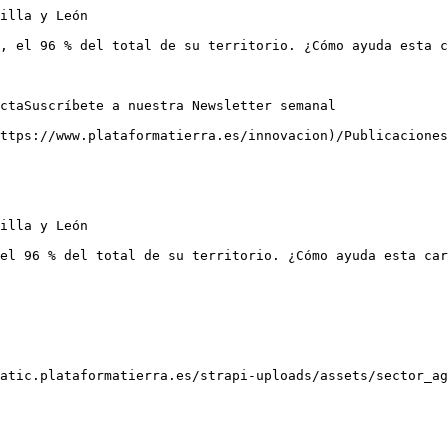
illa y León

, el 96 % del total de su territorio. ¿Cómo ayuda esta c
ctaSuscríbete a nuestra Newsletter semanal

ttps://www.plataformatierra.es/innovacion)/Publicaciones

illa y León

el 96 % del total de su territorio. ¿Cómo ayuda esta car
atic.plataformatierra.es/strapi-uploads/assets/sector_ag