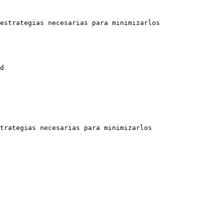
estrategias necesarias para minimizarlos

d

trategias necesarias para minimizarlos
