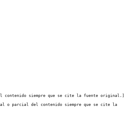
el contenido siempre que se cite la fuente original.]
al o parcial del contenido siempre que se cite la 