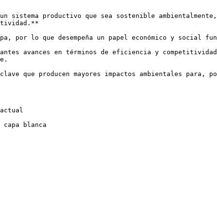
un sistema productivo que sea sostenible ambientalmente,
tividad.**

pa, por lo que desempeña un papel económico y social fun
antes avances en términos de eficiencia y competitividad
e.

clave que producen mayores impactos ambientales para, po
actual  

 capa blanca
