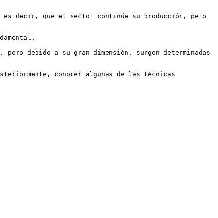
 es decir, que el sector continúe su producción, pero 
damental. 

, pero debido a su gran dimensión, surgen determinadas 
steriormente, conocer algunas de las técnicas 