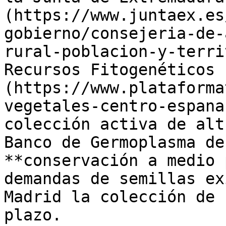
(https://www.juntaex.es
gobierno/consejeria-de-
rural-poblacion-y-terri
Recursos Fitogenéticos 
(https://www.plataforma
vegetales-centro-espana
colección activa de alt
Banco de Germoplasma de
**conservación a medio 
demandas de semillas ex
Madrid la colección de 
plazo.
