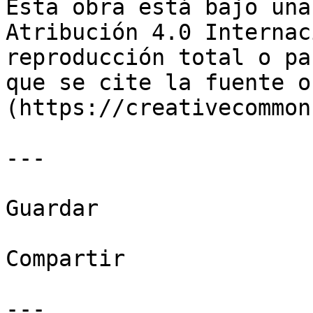
Esta obra está bajo una
Atribución 4.0 Internac
reproducción total o pa
que se cite la fuente o
(https://creativecommon
---

Guardar

Compartir

---
