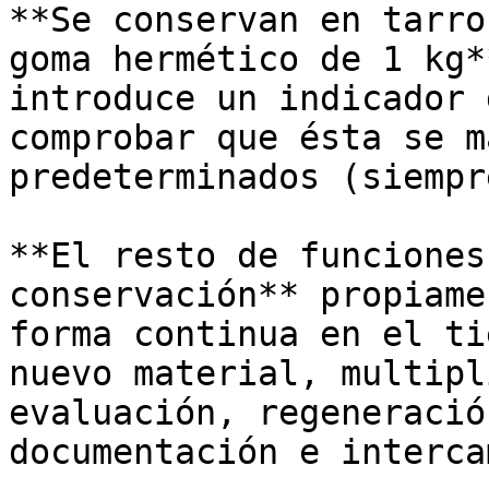
**Se conservan en tarro
goma hermético de 1 kg*
introduce un indicador 
comprobar que ésta se m
predeterminados (siempr
**El resto de funciones
conservación** propiame
forma continua en el ti
nuevo material, multipl
evaluación, regeneració
documentación e interca