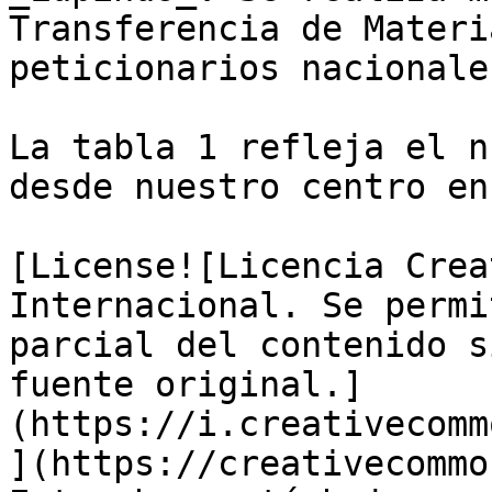
Transferencia de Materi
peticionarios nacionale
La tabla 1 refleja el n
desde nuestro centro en
[License![Licencia Crea
Internacional. Se permi
parcial del contenido s
fuente original.]
(https://i.creativecomm
](https://creativecommo