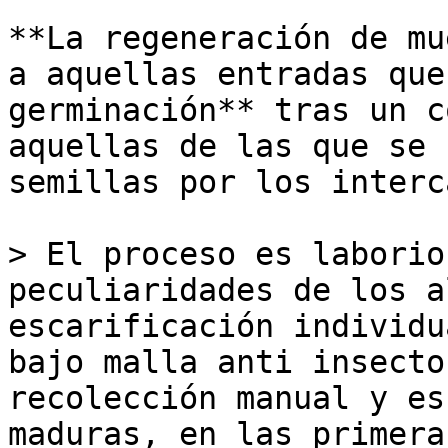
**La regeneración de mu
a aquellas entradas que
germinación** tras un c
aquellas de las que se 
semillas por los interc
> El proceso es laborio
peculiaridades de los a
escarificación individu
bajo malla anti insecto
recolección manual y es
maduras, en las primera