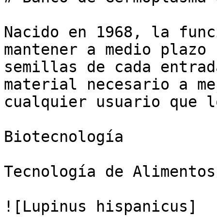
Nacido en 1968, la func
mantener a medio plazo 
semillas de cada entrad
material necesario a me
cualquier usuario que l
Biotecnología

Tecnología de Alimentos

![Lupinus hispanicus]