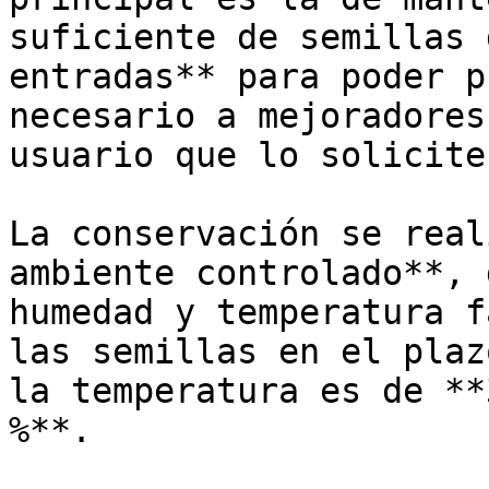
suficiente de semillas 
entradas** para poder p
necesario a mejoradores
usuario que lo solicite.
La conservación se real
ambiente controlado**, 
humedad y temperatura f
las semillas en el plaz
la temperatura es de **
%**.
