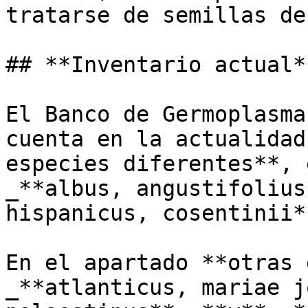
tratarse de semillas de
## **Inventario actual**
El Banco de Germoplasma
cuenta en la actualidad
especies diferentes**, 
_**albus, angustifolius
hispanicus, cosentinii*
En el apartado **otras 
_**atlanticus, mariae j