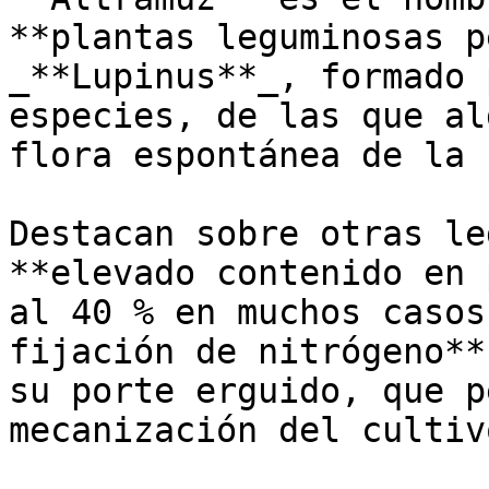
**plantas leguminosas p
_**Lupinus**_, formado 
especies, de las que al
flora espontánea de la 
Destacan sobre otras le
**elevado contenido en 
al 40 % en muchos casos
fijación de nitrógeno**
su porte erguido, que p
mecanización del cultivo