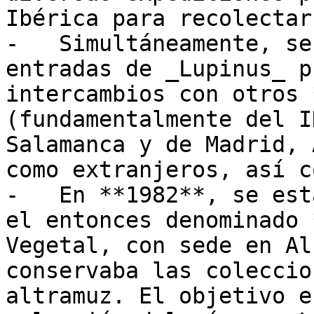
Ibérica para recolectar
-   Simultáneamente, se
entradas de _Lupinus_ p
intercambios con otros 
(fundamentalmente del I
Salamanca y de Madrid, 
como extranjeros, así c
-   En **1982**, se est
el entonces denominado 
Vegetal, con sede en Al
conservaba las coleccio
altramuz. El objetivo e