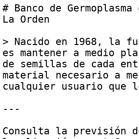
# Banco de Germoplasma 
La Orden

> Nacido en 1968, la fu
es mantener a medio pla
de semillas de cada ent
material necesario a me
cualquier usuario que l
---

Consulta la previsión d