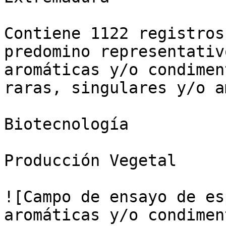
Contiene 1122 registros
predomino representativ
aromáticas y/o condimen
raras, singulares y/o a
Biotecnología

Producción Vegetal

![Campo de ensayo de es
aromáticas y/o condimen