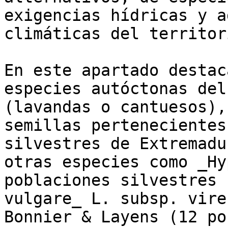
exigencias hídricas y a
climáticas del territor
En este apartado destac
especies autóctonas del
(lavandas o cantuesos),
semillas pertenecientes
silvestres de Extremadu
otras especies como _Hy
poblaciones silvestres 
vulgare_ L. subsp. vire
Bonnier & Layens (12 po