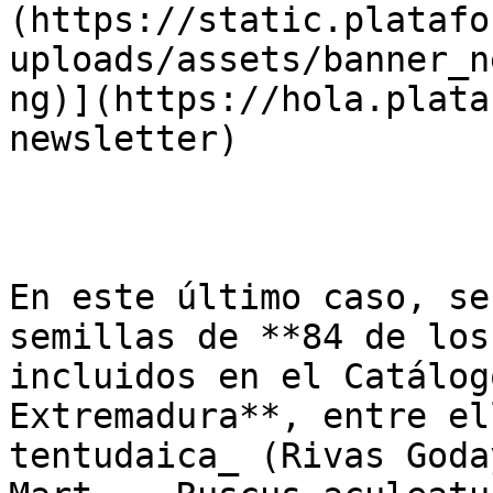
(https://static.platafo
uploads/assets/banner_n
ng)](https://hola.plata
newsletter)

En este último caso, se
semillas de **84 de los
incluidos en el Catálog
Extremadura**, entre el
tentudaica_ (Rivas Goda