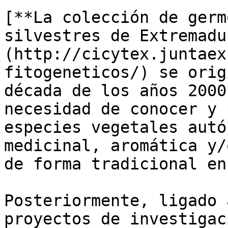
[**La colección de germ
silvestres de Extremadu
(http://cicytex.juntaex
fitogeneticos/) se orig
década de los años 2000
necesidad de conocer y 
especies vegetales autó
medicinal, aromática y/
de forma tradicional en
Posteriormente, ligado 
proyectos de investigac