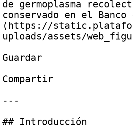
de germoplasma recolect
conservado en el Banco 
(https://static.platafo
uploads/assets/web_figu
Guardar

Compartir

---

## Introducción
