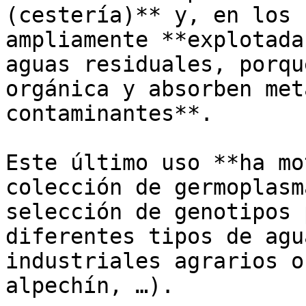
(cestería)** y, en los 
ampliamente **explotada
aguas residuales, porqu
orgánica y absorben met
contaminantes**.

Este último uso **ha mo
colección de germoplasm
selección de genotipos 
diferentes tipos de agu
industriales agrarios o
alpechín, …).
