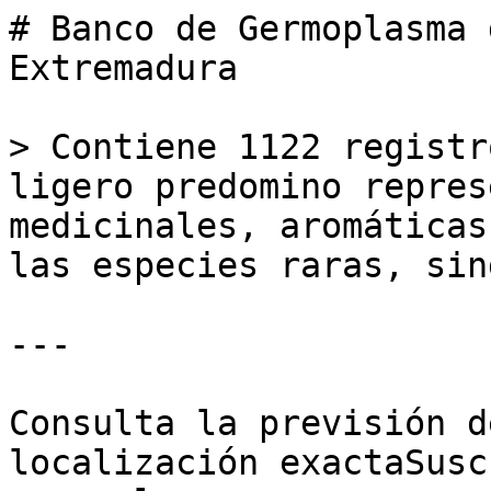
# Banco de Germoplasma 
Extremadura

> Contiene 1122 registr
ligero predomino repres
medicinales, aromáticas
las especies raras, sin
---

Consulta la previsión d
localización exactaSusc