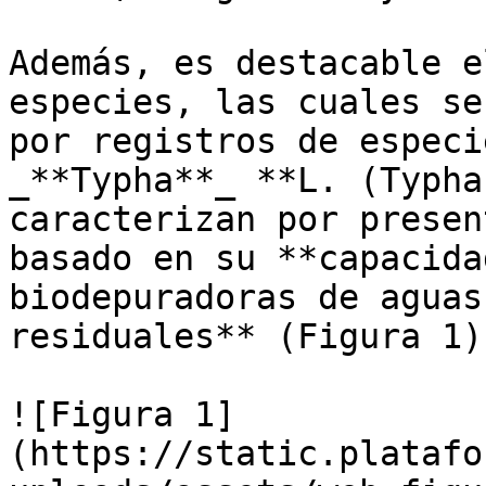
Además, es destacable e
especies, las cuales se
por registros de especi
_**Typha**_ **L. (Typha
caracterizan por presen
basado en su **capacida
biodepuradoras de aguas
residuales** (Figura 1).
![Figura 1]
(https://static.platafo