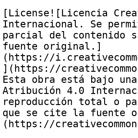
[License![Licencia Crea
Internacional. Se permi
parcial del contenido s
fuente original.]
(https://i.creativecomm
](https://creativecommo
Esta obra está bajo una
Atribución 4.0 Internac
reproducción total o pa
que se cite la fuente o
(https://creativecommon