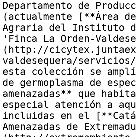
Departamento de Producc
(actualmente [**Área de
Agraria del Instituto d
'Finca La Orden-Valdese
(http://cicytex.juntaex
valdesequera/servicios/
esta colección se amplí
de germoplasma de espec
amenazadas** que habita
especial atención a aqu
incluidas en el [**Catá
Amenazadas de Extremadu