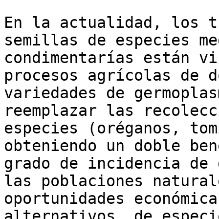
En la actualidad, los t
semillas de especies me
condimentarías están vi
procesos agrícolas de d
variedades de germoplas
reemplazar las recolecc
especies (oréganos, tom
obteniendo un doble ben
grado de incidencia de 
las poblaciones natural
oportunidades económica
alternativos, de especi