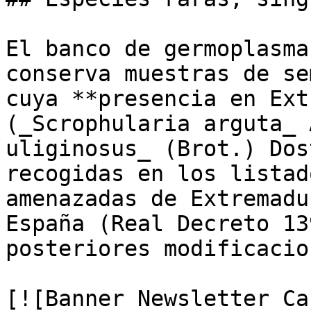
El banco de germoplasma
conserva muestras de se
cuya **presencia en Ext
(_Scrophularia arguta_ 
uliginosus_ (Brot.) Dos
recogidas en los listad
amenazadas de Extremadu
España (Real Decreto 13
posteriores modificacio
[![Banner Newsletter Ca