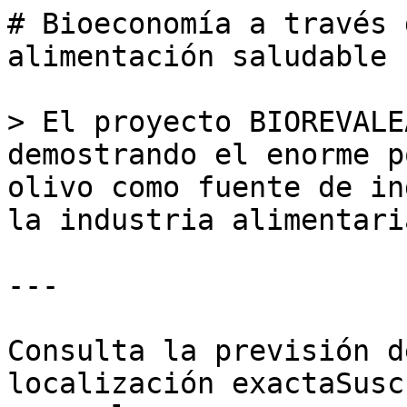
# Bioeconomía a través 
alimentación saludable

> El proyecto BIOREVALE
demostrando el enorme p
olivo como fuente de in
la industria alimentaria
---

Consulta la previsión d
localización exactaSusc