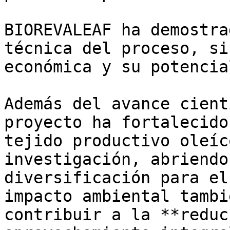
BIOREVALEAF ha demostra
técnica del proceso, si
económica y su potencia
Además del avance cient
proyecto ha fortalecido
tejido productivo oleíc
investigación, abriendo
diversificación para el
impacto ambiental tambi
contribuir a la **reduc