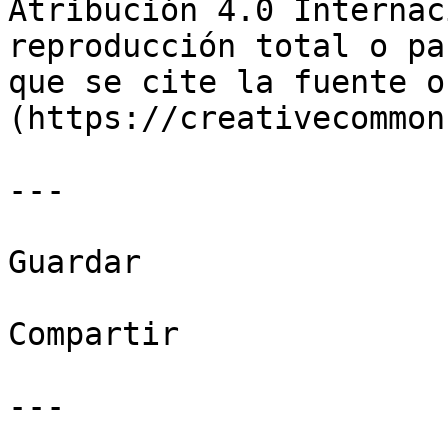
Atribución 4.0 Internac
reproducción total o pa
que se cite la fuente o
(https://creativecommon
---

Guardar

Compartir

---
