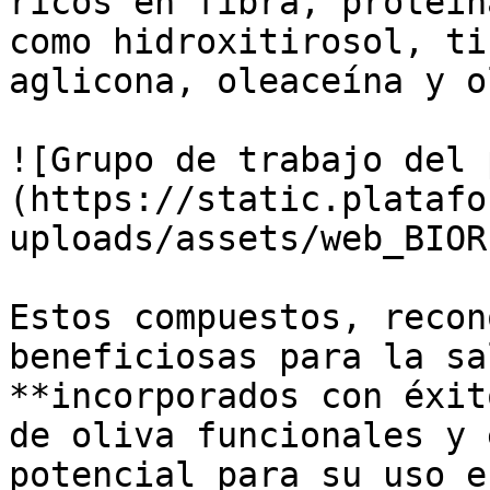
ricos en fibra, proteín
como hidroxitirosol, ti
aglicona, oleaceína y o
![Grupo de trabajo del 
(https://static.platafo
uploads/assets/web_BIOR
Estos compuestos, recon
beneficiosas para la sa
**incorporados con éxit
de oliva funcionales y 
potencial para su uso e