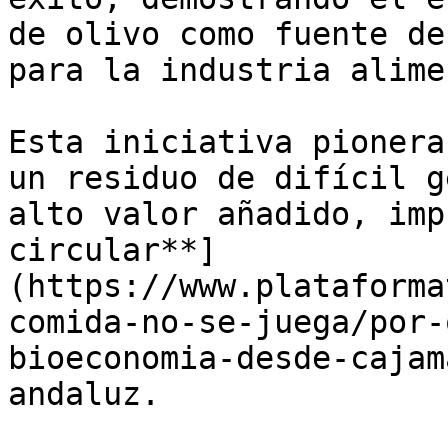
de olivo como fuente de
para la industria alime
Esta iniciativa pionera
un residuo de difícil g
alto valor añadido, imp
circular**]
(https://www.plataforma
comida-no-se-juega/por-
bioeconomia-desde-cajam
andaluz.
