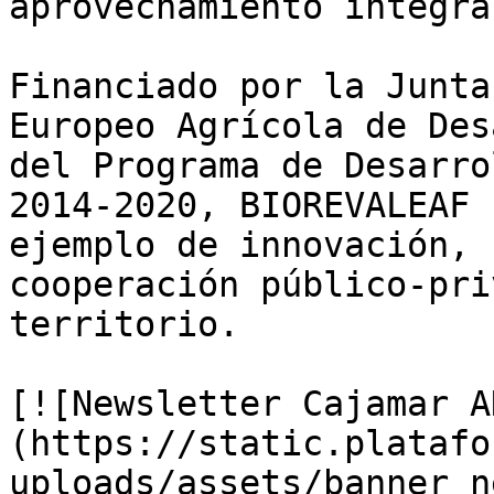
aprovechamiento integra
Financiado por la Junta
Europeo Agrícola de Des
del Programa de Desarro
2014-2020, BIOREVALEAF 
ejemplo de innovación, 
cooperación público-pri
territorio.

[![Newsletter Cajamar A
(https://static.platafo
uploads/assets/banner_n