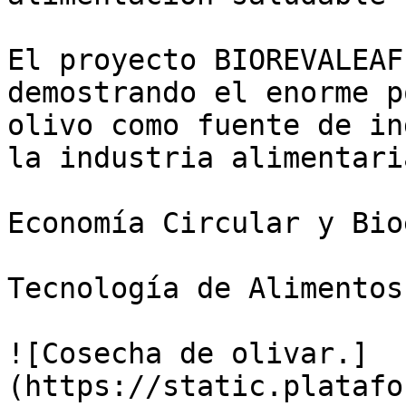
El proyecto BIOREVALEAF
demostrando el enorme p
olivo como fuente de in
la industria alimentaria
Economía Circular y Bio
Tecnología de Alimentos

![Cosecha de olivar.]
(https://static.platafo