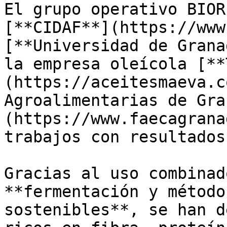
El grupo operativo BIOR
[**CIDAF**](https://www
[**Universidad de Grana
la empresa oleícola [**
(https://aceitesmaeva.c
Agroalimentarias de Gra
(https://www.faecagrana
trabajos con resultados
Gracias al uso combinad
**fermentación y método
sostenibles**, se han d