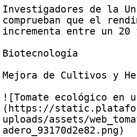
Investigadores de la Un
comprueban que el rendi
incrementa entre un 20 
Biotecnología

Mejora de Cultivos y He
![Tomate ecológico en u
(https://static.platafo
uploads/assets/web_toma
adero_93170d2e82.png)
