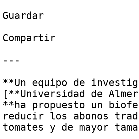
Guardar

Compartir

---

**Un equipo de investig
[**Universidad de Almer
**ha propuesto un biofe
reducir los abonos trad
tomates y de mayor tama