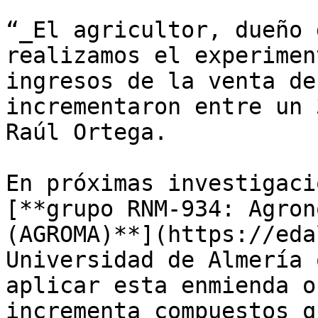
“_El agricultor, dueño 
realizamos el experimen
ingresos de la venta de
incrementaron entre un 
Raúl Ortega.

En próximas investigaci
[**grupo RNM-934: Agron
(AGROMA)**](https://eda
Universidad de Almería 
aplicar esta enmienda o
incrementa compuestos q