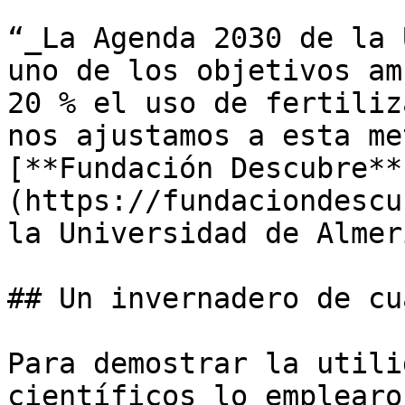
“_La Agenda 2030 de la 
uno de los objetivos am
20 % el uso de fertiliz
nos ajustamos a esta me
[**Fundación Descubre**
(https://fundaciondescu
la Universidad de Almer
## Un invernadero de cu
Para demostrar la utili
científicos lo emplearo