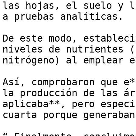
las hojas, el suelo y l
a pruebas analíticas. 

De este modo, estableci
niveles de nutrientes (
nitrógeno) al emplear e
Así, comprobaron que e*
la producción de las ár
aplicaba**, pero especi
cuarta porque generaban