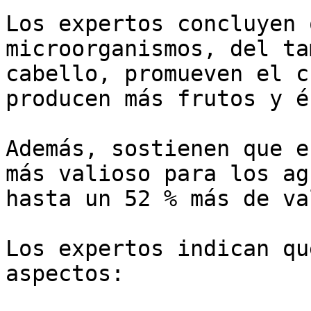
Los expertos concluyen 
microorganismos, del ta
cabello, promueven el c
producen más frutos y é
Además, sostienen que e
más valioso para los ag
hasta un 52 % más de va
Los expertos indican qu
aspectos:
