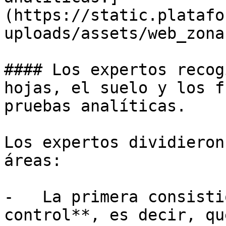
(https://static.platafo
uploads/assets/web_zona
#### Los expertos recog
hojas, el suelo y los f
pruebas analíticas.

Los expertos dividieron
áreas: 

-   La primera consisti
control**, es decir, qu