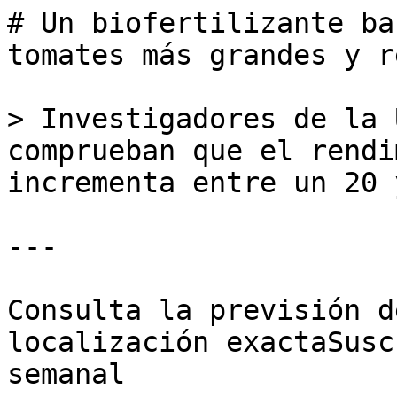
# Un biofertilizante ba
tomates más grandes y r
> Investigadores de la 
comprueban que el rendi
incrementa entre un 20 
---

Consulta la previsión d
localización exactaSusc
semanal
