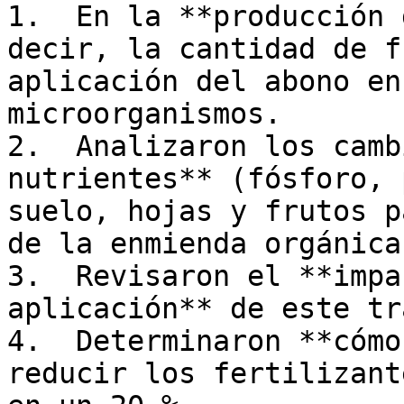
1.  En la **producción 
decir, la cantidad de f
aplicación del abono en
microorganismos. 

2.  Analizaron los camb
nutrientes** (fósforo, 
suelo, hojas y frutos p
de la enmienda orgánica
3.  Revisaron el **impa
aplicación** de este tr
4.  Determinaron **cómo
reducir los fertilizant