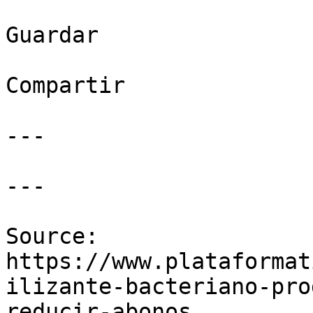
Guardar

Compartir

---

---

Source: 
https://www.plataformat
ilizante-bacteriano-pro