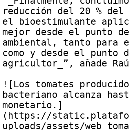
“_Finalmente, concluimo
reducción del 20 % del 
el bioestimulante aplic
mejor desde el punto de
ambiental, tanto para e
como y desde el punto d
agricultor_”, añade Raú
![Los tomates producido
bacteriano alcanza hast
monetario.]
(https://static.platafo
uploads/assets/web_toma