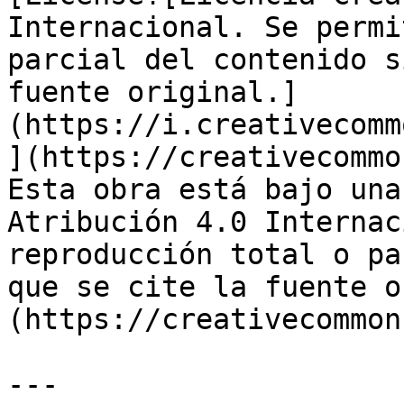
Internacional. Se permi
parcial del contenido s
fuente original.]
(https://i.creativecomm
](https://creativecommo
Esta obra está bajo una
Atribución 4.0 Internac
reproducción total o pa
que se cite la fuente o
(https://creativecommon
---
