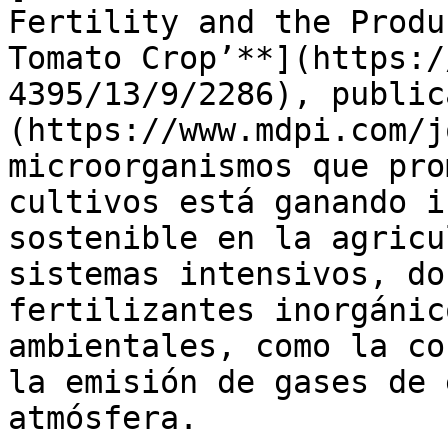
Fertility and the Produ
Tomato Crop’**](https:/
4395/13/9/2286), public
(https://www.mdpi.com/j
microorganismos que pro
cultivos está ganando i
sostenible en la agricu
sistemas intensivos, do
fertilizantes inorgánic
ambientales, como la co
la emisión de gases de 
atmósfera. 
