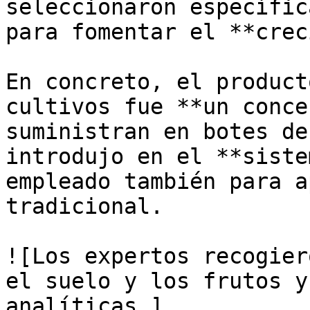
seleccionaron específic
para fomentar el **crec
En concreto, el product
cultivos fue **un conce
suministran en botes de
introdujo en el **siste
empleado también para a
tradicional.

![Los expertos recogier
el suelo y los frutos y
analíticas.]