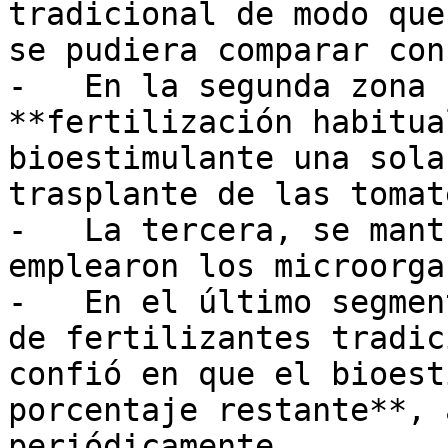
tradicional de modo que
se pudiera comparar con
-   En la segunda zona 
**fertilización habitua
bioestimulante una sola
trasplante de las tomat
-   La tercera, se mant
emplearon los microorga
-   En el último segmen
de fertilizantes tradic
confió en que el bioest
porcentaje restante**, 
periódicamente.
