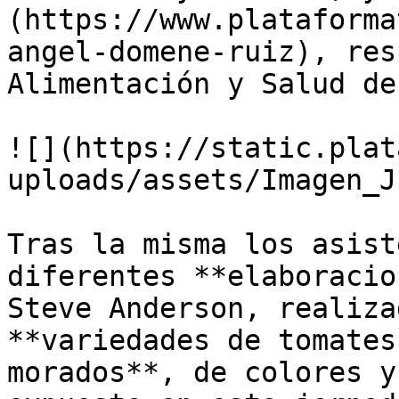
(https://www.plataforma
angel-domene-ruiz), res
Alimentación y Salud de
![](https://static.plat
uploads/assets/Imagen_J
Tras la misma los asist
diferentes **elaboracio
Steve Anderson, realiza
**variedades de tomates
morados**, de colores y