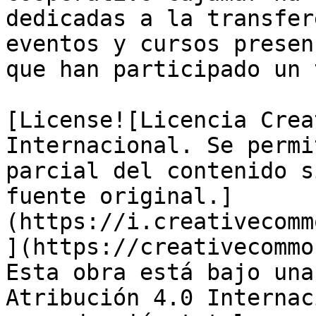
dedicadas a la transfer
eventos y cursos presen
que han participado un 
[License![Licencia Crea
Internacional. Se permi
parcial del contenido s
fuente original.]
(https://i.creativecomm
](https://creativecommo
Esta obra está bajo una
Atribución 4.0 Internac