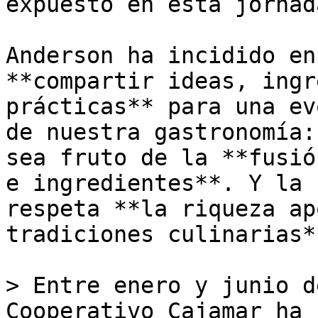
expuesto en esta jornada
Anderson ha incidido en
**compartir ideas, ingr
prácticas** para una ev
de nuestra gastronomía:
sea fruto de la **fusió
e ingredientes**. Y la 
respeta **la riqueza ap
tradiciones culinarias*
> Entre enero y junio d
Cooperativo Cajamar ha 