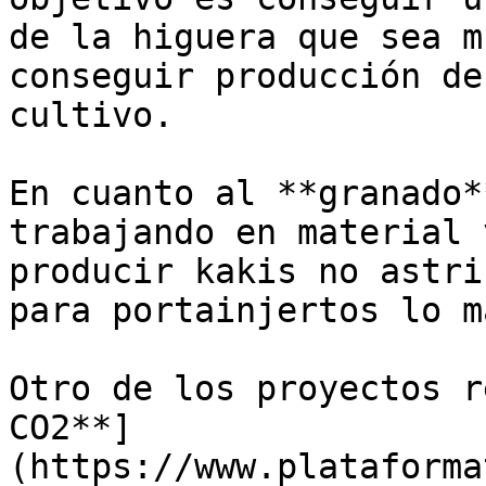
de la higuera que sea m
conseguir producción de
cultivo.

En cuanto al **granado*
trabajando en material 
producir kakis no astri
para portainjertos lo m
Otro de los proyectos r
CO2**]
(https://www.plataforma