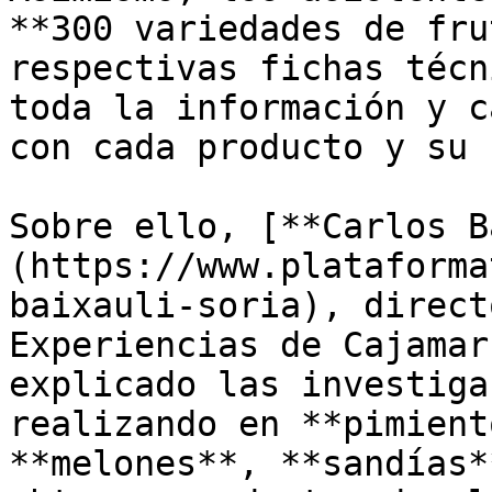
**300 variedades de fru
respectivas fichas técn
toda la información y c
con cada producto y su 
Sobre ello, [**Carlos B
(https://www.plataforma
baixauli-soria), direct
Experiencias de Cajamar
explicado las investiga
realizando en **pimient
**melones**, **sandías*