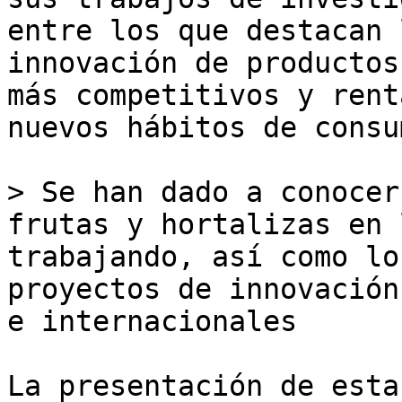
entre los que destacan 
innovación de productos
más competitivos y rent
nuevos hábitos de consu
> Se han dado a conocer
frutas y hortalizas en 
trabajando, así como lo
proyectos de innovación
e internacionales

La presentación de esta