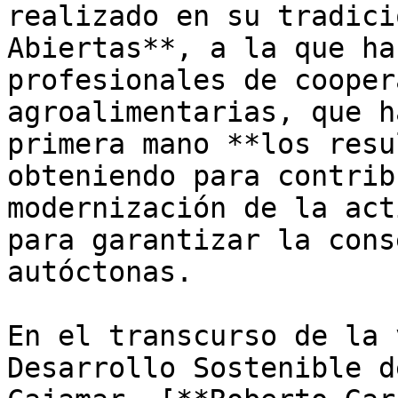
realizado en su tradici
Abiertas**, a la que ha
profesionales de cooper
agroalimentarias, que h
primera mano **los resu
obteniendo para contrib
modernización de la act
para garantizar la cons
autóctonas. 

En el transcurso de la 
Desarrollo Sostenible d