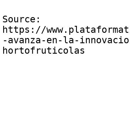
Source: 
https://www.plataformat
-avanza-en-la-innovacio