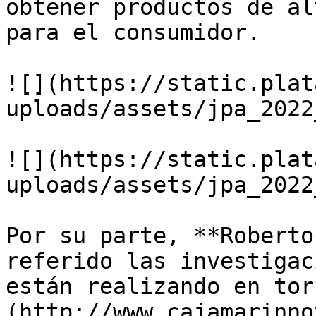
obtener productos de al
para el consumidor. 

![](https://static.plat
uploads/assets/jpa_2022
![](https://static.plat
uploads/assets/jpa_2022
Por su parte, **Roberto
referido las investigac
están realizando en tor
(http://www.cajamarinno