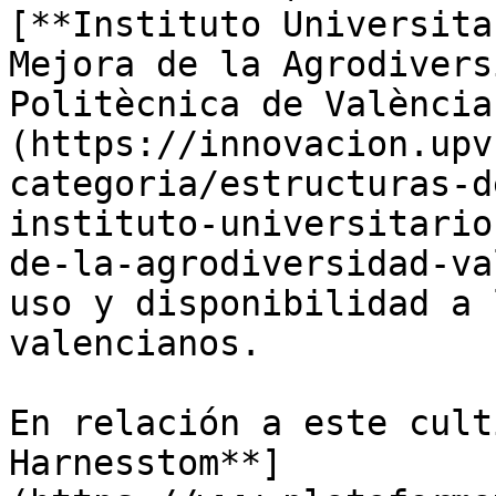
[**Instituto Universita
Mejora de la Agrodivers
Politècnica de València
(https://innovacion.upv
categoria/estructuras-d
instituto-universitario
de-la-agrodiversidad-va
uso y disponibilidad a 
valencianos.

En relación a este cult
Harnesstom**]