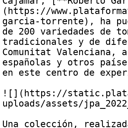
Cajamar, [**Roberto Gar
(https://www.plataforma
garcia-torrente), ha pu
de 200 variedades de to
tradicionales y de dife
Comunitat Valenciana, a
españolas y otros paíse
en este centro de exper
![](https://static.plat
uploads/assets/jpa_2022
Una colección, realizad