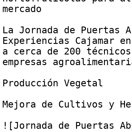
mercado

La Jornada de Puertas A
Experiencias Cajamar en
a cerca de 200 técnicos
empresas agroalimentaria
Producción Vegetal

Mejora de Cultivos y He
![Jornada de Puertas Ab