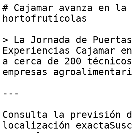
# Cajamar avanza en la 
hortofrutícolas

> La Jornada de Puertas
Experiencias Cajamar en
a cerca de 200 técnicos
empresas agroalimentaria
---

Consulta la previsión d
localización exactaSusc