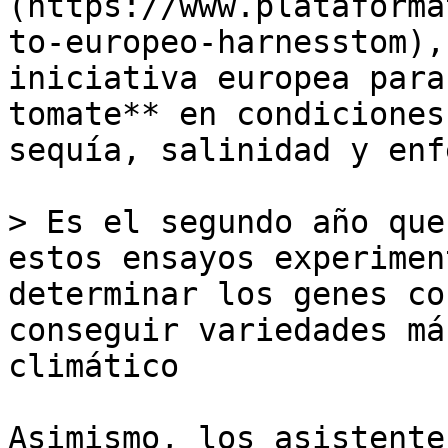
(https://www.plataforma
to-europeo-harnesstom),
iniciativa europea para
tomate** en condiciones
sequía, salinidad y enf
> Es el segundo año que
estos ensayos experimen
determinar los genes co
conseguir variedades má
climático

Asimismo, los asistente