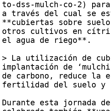
to-dss-mulch-co-2) para
a través del cual se es
**cubiertas sobre suelo
otros cultivos en cítri
el agua de riego**. 

> La utilización de cub
implantación de ‘mulchi
de carbono, reduce la e
fertilidad del suelo y 
Durante esta jornada de