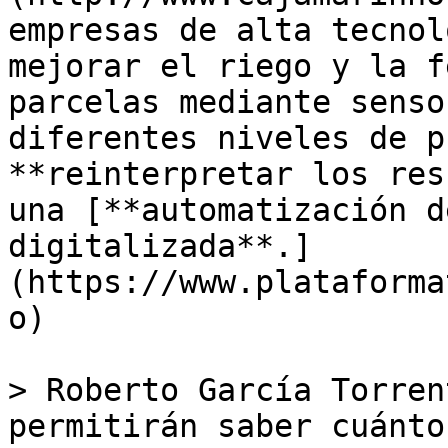
empresas de alta tecnol
mejorar el riego y la f
parcelas mediante senso
diferentes niveles de p
**reinterpretar los res
una [**automatización d
digitalizada**.]
(https://www.plataforma
o) 

> Roberto García Torren
permitirán saber cuánto