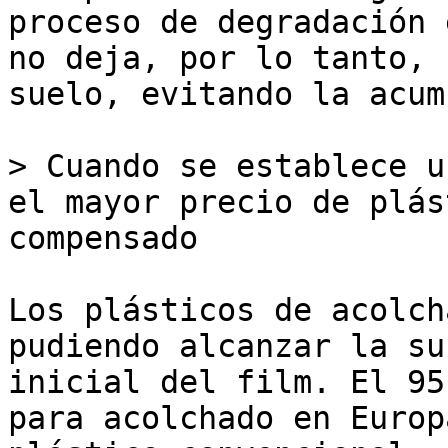
proceso de degradación 
no deja, por lo tanto, 
suelo, evitando la acum
> Cuando se establece u
el mayor precio de plás
compensado

Los plásticos de acolch
pudiendo alcanzar la su
inicial del film. El 95
para acolchado en Europ