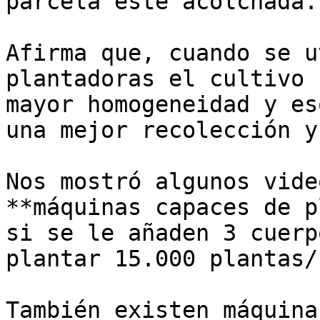
parcela esté acolchada. 
Afirma que, cuando se u
plantadoras el cultivo 
mayor homogeneidad y es
una mejor recolección y
Nos mostró algunos vide
**máquinas capaces de p
si se le añaden 3 cuerp
plantar 15.000 plantas/
También existen máquina