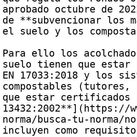
aprobado octubre de 202
de **subvencionar los m
el suelo y los composta
Para ello los acolchado
suelo tienen que estar 
EN 17033:2018 y los sis
compostables (tutores, 
que estar certificados 
13432:2002**](https://w
norma/busca-tu-norma/no
incluyen como requisito