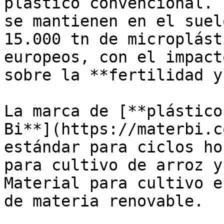
plástico convencional. 
se mantienen en el suel
15.000 tn de microplást
europeos, con el impact
sobre la **fertilidad y
La marca de [**plástico
Bi**](https://materbi.c
estándar para ciclos ho
para cultivo de arroz y
Material para cultivo e
de materia renovable. 
