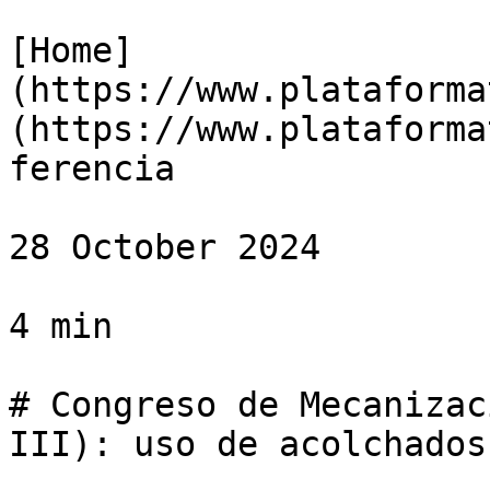
[Home]
(https://www.plataforma
(https://www.plataforma
ferencia

28 October 2024

4 min

# Congreso de Mecanizac
III): uso de acolchados