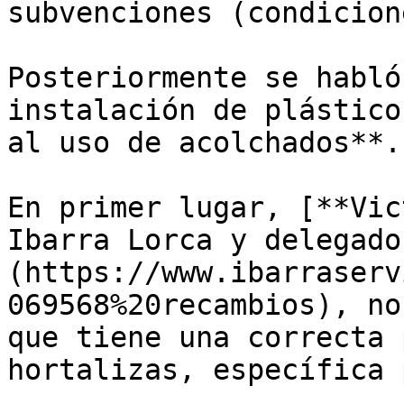
subvenciones (condicion
Posteriormente se habló
instalación de plástico
al uso de acolchados**. 
En primer lugar, [**Vic
Ibarra Lorca y delegado
(https://www.ibarraserv
069568%20recambios), no
que tiene una correcta 
hortalizas, específica 