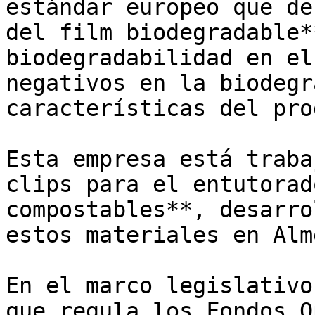
estándar europeo que de
del film biodegradable*
biodegradabilidad en el
negativos en la biodegr
características del pro
Esta empresa está traba
clips para el entutorad
compostables**, desarro
estos materiales en Alm
En el marco legislativo
que regula los Fondos O