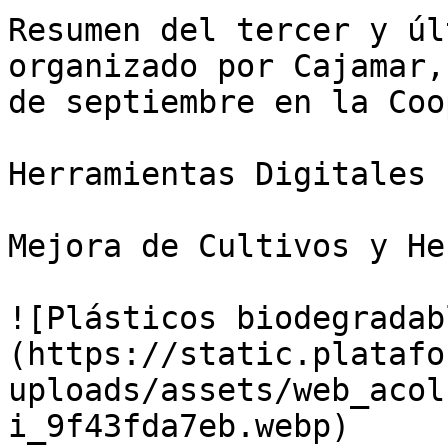
Resumen del tercer y úl
organizado por Cajamar,
de septiembre en la Coo
Herramientas Digitales

Mejora de Cultivos y He
![Plásticos biodegradab
(https://static.platafo
uploads/assets/web_acol
i_9f43fda7eb.webp)
