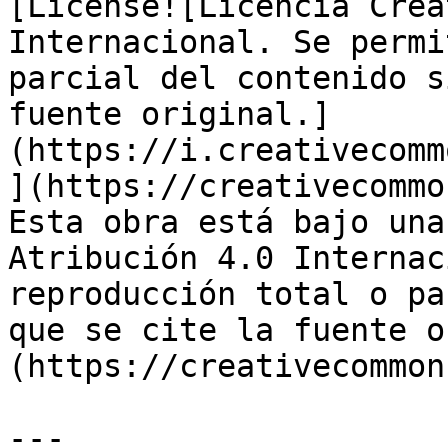
[License![Licencia Crea
Internacional. Se permi
parcial del contenido s
fuente original.]
(https://i.creativecomm
](https://creativecommo
Esta obra está bajo una
Atribución 4.0 Internac
reproducción total o pa
que se cite la fuente o
(https://creativecommon
---
