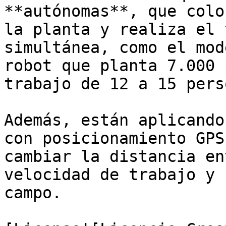
**autónomas**, que colo
la planta y realiza el 
simultánea, como el mod
robot que planta 7.000 
trabajo de 12 a 15 pers
Además, están aplicando
con posicionamiento GPS
cambiar la distancia en
velocidad de trabajo y 
campo.
