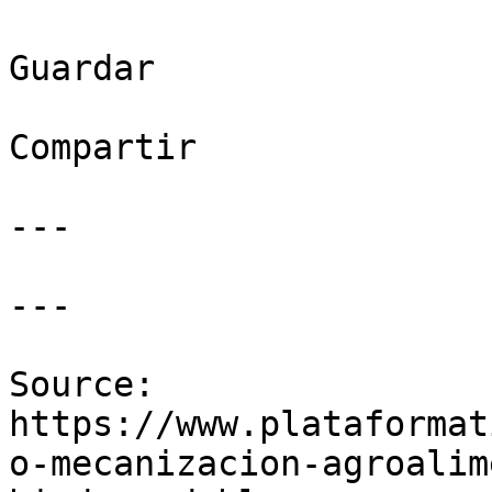
Guardar

Compartir

---

---

Source: 
https://www.plataformat
o-mecanizacion-agroalim