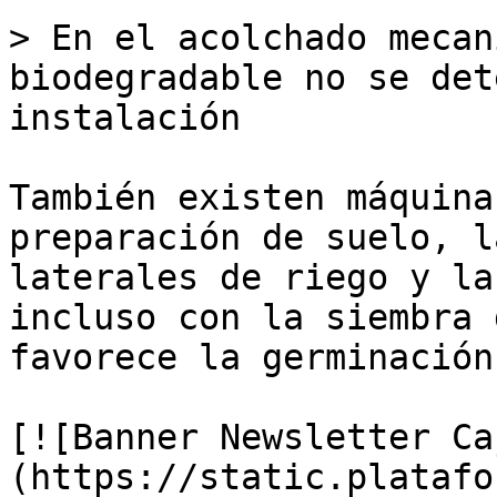
> En el acolchado mecan
biodegradable no se det
instalación

También existen máquina
preparación de suelo, l
laterales de riego y la
incluso con la siembra 
favorece la germinación.
[![Banner Newsletter Ca
(https://static.platafo