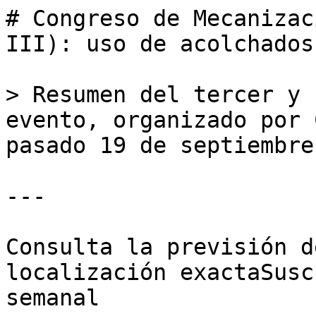
# Congreso de Mecanizac
III): uso de acolchados
> Resumen del tercer y 
evento, organizado por 
pasado 19 de septiembre
---

Consulta la previsión d
localización exactaSusc
semanal
