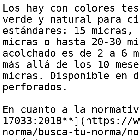
Los hay con colores tes
verde y natural para ci
estándares: 15 micras, 
micras o hasta 20-30 mi
acolchado es de 2 a 6 m
más allá de los 10 mese
micras. Disponible en d
perforados.

En cuanto a la normativ
17033:2018**](https://w
norma/busca-tu-norma/no