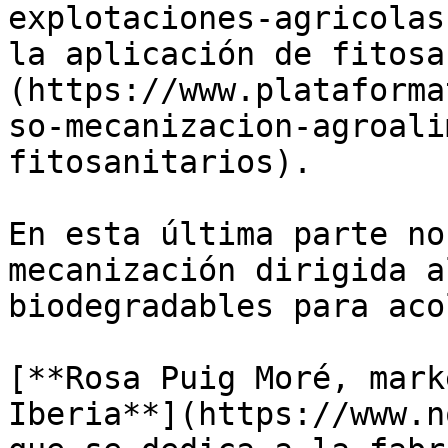
explotaciones-agricolas
la aplicación de fitosa
(https://www.plataforma
so-mecanizacion-agroali
fitosanitarios).

En esta última parte no
mecanización dirigida a
biodegradables para aco
[**Rosa Puig Moré, mark
Iberia**](https://www.n