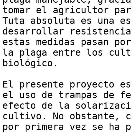
tomar el agricultor par
Tuta absoluta es una es
desarrollar resistencia
estas medidas pasan por
la plaga entre los cult
biológico.

El presente proyecto es
el uso de trampas de fe
efecto de la solarizaci
cultivo. No obstante, c
por primera vez se ha p