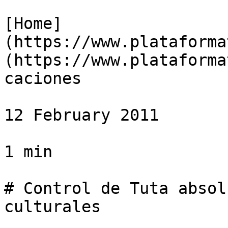
[Home]
(https://www.plataforma
(https://www.plataforma
caciones

12 February 2011

1 min

# Control de Tuta absol
culturales
