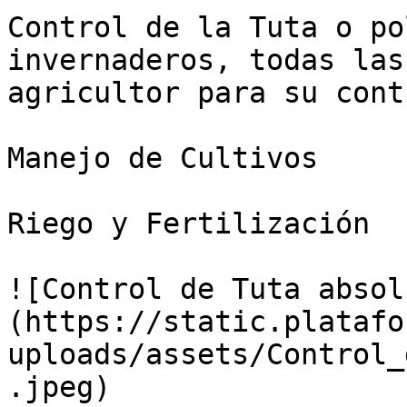
Control de la Tuta o po
invernaderos, todas las
agricultor para su contr
Manejo de Cultivos

Riego y Fertilización

![Control de Tuta absol
(https://static.platafo
uploads/assets/Control_
.jpeg)
