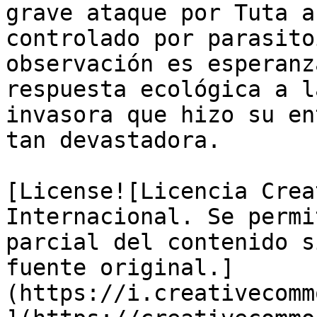
grave ataque por Tuta a
controlado por parasito
observación es esperanz
respuesta ecológica a l
invasora que hizo su en
tan devastadora.

[License![Licencia Crea
Internacional. Se permi
parcial del contenido s
fuente original.]
(https://i.creativecomm