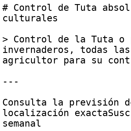
# Control de Tuta absol
culturales

> Control de la Tuta o 
invernaderos, todas las
agricultor para su contr
---

Consulta la previsión d
localización exactaSusc
semanal
