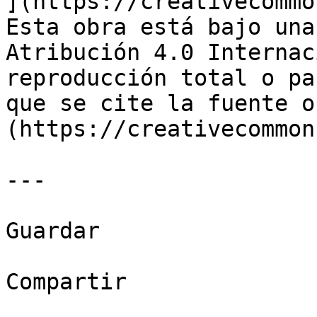
](https://creativecommo
Esta obra está bajo una
Atribución 4.0 Internac
reproducción total o pa
que se cite la fuente o
(https://creativecommon
---

Guardar

Compartir
