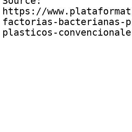
Source: 
https://www.plataformat
factorias-bacterianas-p