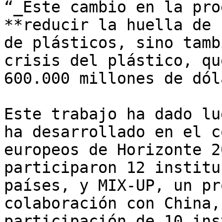
“_Este cambio en la pro
**reducir la huella de 
de plásticos, sino tamb
crisis del plástico, qu
600.000 millones de dól
Este trabajo ha dado lu
ha desarrollado en el c
europeos de Horizonte 2
participaron 12 institu
países, y MIX-UP, un pr
colaboración con China,
participación de 10 ins