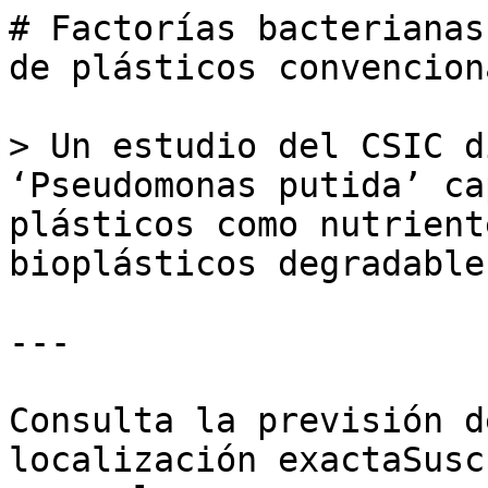
# Factorías bacterianas
de plásticos convenciona
> Un estudio del CSIC d
‘Pseudomonas putida’ ca
plásticos como nutrient
bioplásticos degradable
---

Consulta la previsión d
localización exactaSusc