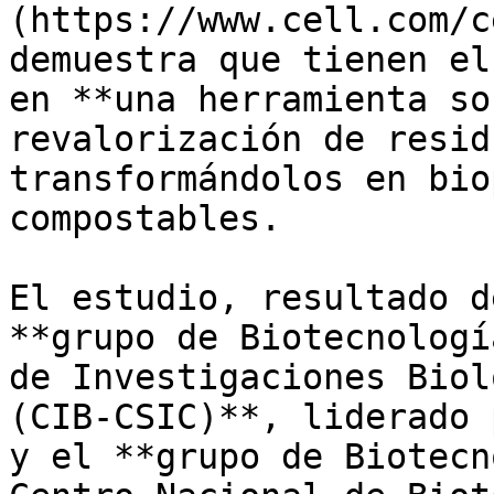
(https://www.cell.com/c
demuestra que tienen el
en **una herramienta so
revalorización de resid
transformándolos en bio
compostables.

El estudio, resultado d
**grupo de Biotecnologí
de Investigaciones Biol
(CIB-CSIC)**, liderado 
y el **grupo de Biotecn