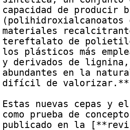
capacidad de producir b
(polihidroxialcanoatos 
materiales recalcitrant
tereftalato de polietil
los plásticos más emple
y derivados de lignina,
abundantes en la natura
difícil de valorizar.**

Estas nuevas cepas y el
como prueba de concepto
publicado en la [**revi