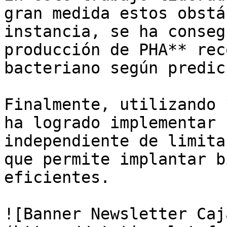
gran medida estos obstá
instancia, se ha conseg
producción de PHA** rec
bacteriano según predic
Finalmente, utilizando 
ha logrado implementar 
independiente de limita
que permite implantar b
eficientes. 

![Banner Newsletter Caj