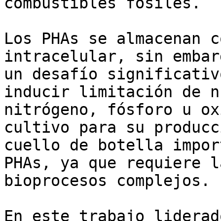
combustibles fósiles.

Los PHAs se almacenan c
intracelular, sin embar
un desafío significativ
inducir limitación de n
nitrógeno, fósforo u ox
cultivo para su producc
cuello de botella impor
PHAs, ya que requiere l
bioprocesos complejos.

En este trabajo liderad