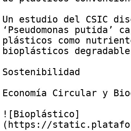
Un estudio del CSIC dis
‘Pseudomonas putida’ ca
plásticos como nutrient
bioplásticos degradable
Sostenibilidad

Economía Circular y Bio
![Bioplástico]
(https://static.platafo