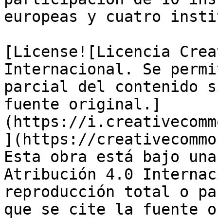
europeas y cuatro insti
[License![Licencia Crea
Internacional. Se permi
parcial del contenido s
fuente original.]
(https://i.creativecomm
](https://creativecommo
Esta obra está bajo una
Atribución 4.0 Internac
reproducción total o pa
que se cite la fuente o