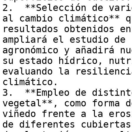
2.  **Selección de vari
al cambio climático** q
resultados obtenidos en
ampliará el estudio de 
agronómico y añadirá nu
su estado hídrico, nutr
evaluando la resilienci
climático.

3.  **Empleo de distint
vegetal**, como forma d
viñedo frente a la eros
de diferentes cubiertas