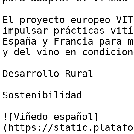
El proyecto europeo VIT
impulsar prácticas vití
España y Francia para m
y del vino en condicion
Desarrollo Rural

Sostenibilidad

![Viñedo español]
(https://static.platafo