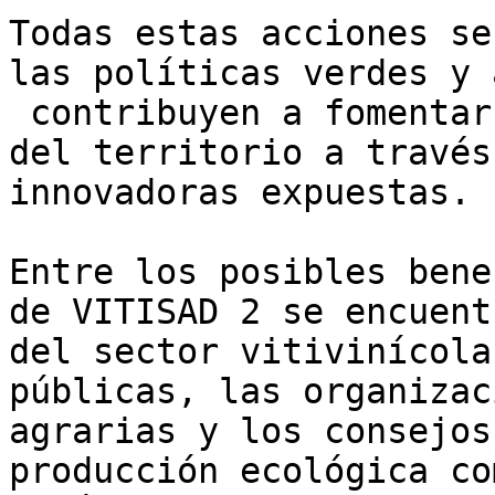
Todas estas acciones se
las políticas verdes y 
 contribuyen a fomentar
del territorio a través
innovadoras expuestas.

Entre los posibles bene
de VITISAD 2 se encuent
del sector vitivinícola
públicas, las organizac
agrarias y los consejos
producción ecológica co