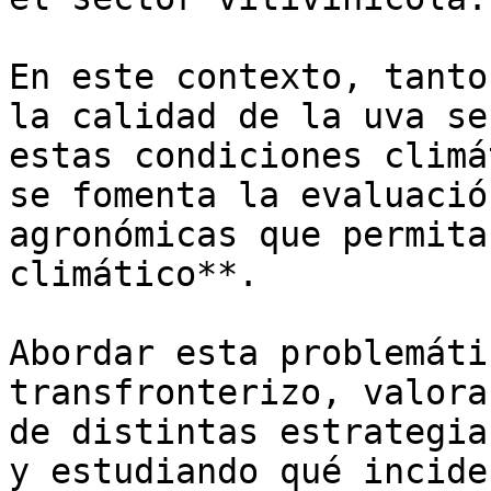
En este contexto, tanto
la calidad de la uva se
estas condiciones climá
se fomenta la evaluació
agronómicas que permita
climático**.

Abordar esta problemáti
transfronterizo, valora
de distintas estrategia
y estudiando qué incide