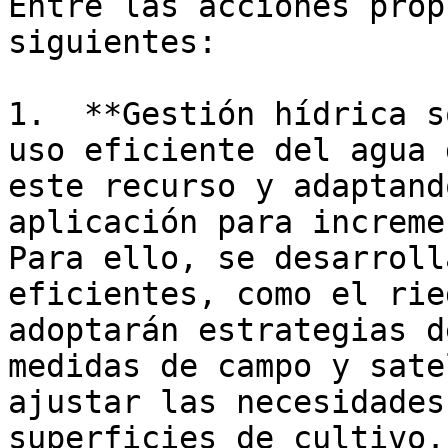
Entre las acciones prop
siguientes:

1.  **Gestión hídrica s
uso eficiente del agua 
este recurso y adaptand
aplicación para increme
Para ello, se desarroll
eficientes, como el rie
adoptarán estrategias d
medidas de campo y sate
ajustar las necesidades
superficies de cultivo.
