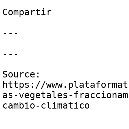
Compartir

---

---

Source: 
https://www.plataformat
as-vegetales-fraccionam