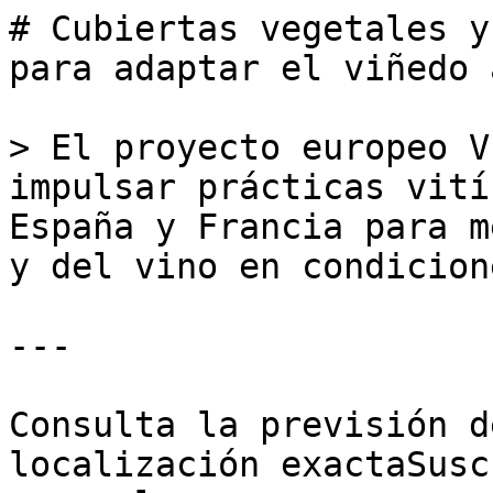
# Cubiertas vegetales y
para adaptar el viñedo 
> El proyecto europeo V
impulsar prácticas vití
España y Francia para m
y del vino en condicion
---

Consulta la previsión d
localización exactaSusc