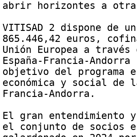
abrir horizontes a otra
VITISAD 2 dispone de un
865.446,42 euros, cofin
Unión Europea a través 
España-Francia-Andorra 
objetivo del programa e
económica y social de l
Francia-Andorra.

El gran entendimiento y
el conjunto de socios e