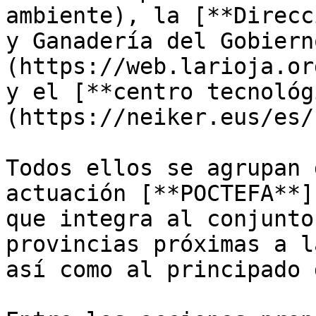
ambiente), la [**Direcc
y Ganadería del Gobiern
(https://web.larioja.or
y el [**centro tecnológ
(https://neiker.eus/es/)
Todos ellos se agrupan 
actuación [**POCTEFA**]
que integra al conjunto
provincias próximas a l
así como al principado 