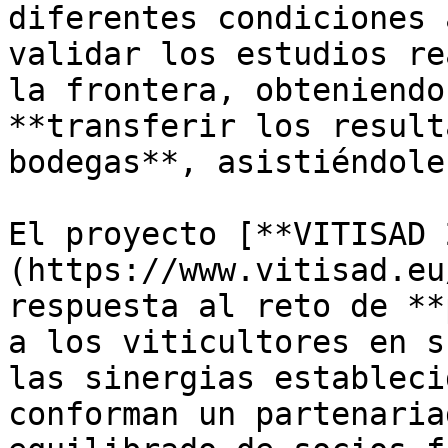
diferentes condiciones 
validar los estudios re
la frontera, obteniendo
**transferir los result
bodegas**, asistiéndole
El proyecto [**VITISAD 
(https://www.vitisad.eu
respuesta al reto de **
a los viticultores en s
las sinergias estableci
conforman un partenaria