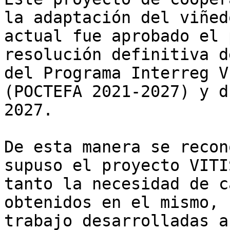
la adaptación del viñed
actual fue aprobado el 
resolución definitiva d
del Programa Interreg V
(POCTEFA 2021-2027) y d
2027.

De esta manera se recon
supuso el proyecto VITI
tanto la necesidad de c
obtenidos en el mismo, 
trabajo desarrolladas a