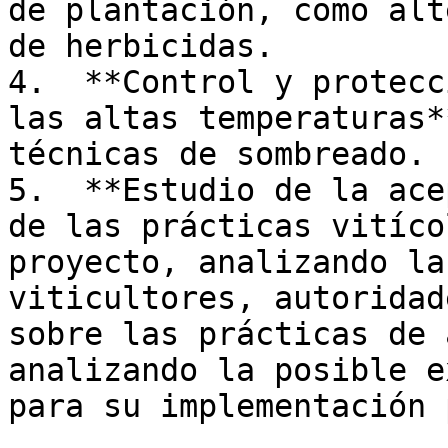
de plantación, como alt
de herbicidas.

4.  **Control y protecc
las altas temperaturas*
técnicas de sombreado.

5.  **Estudio de la ace
de las prácticas vitíco
proyecto, analizando la
viticultores, autoridad
sobre las prácticas de 
analizando la posible e
para su implementación 