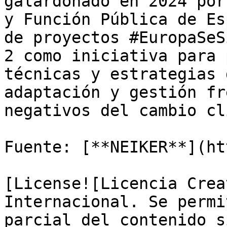
galardonado en 2024 por
y Función Pública de Es
de proyectos #EuropaSeS
2 como iniciativa para 
técnicas y estrategias 
adaptación y gestión fr
negativos del cambio cl
Fuente: [**NEIKER**](ht
[License![Licencia Crea
Internacional. Se permi
parcial del contenido s