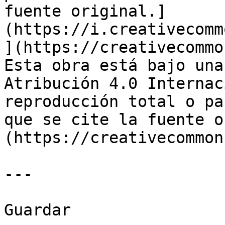
fuente original.]
(https://i.creativecomm
](https://creativecommo
Esta obra está bajo una
Atribución 4.0 Internac
reproducción total o pa
que se cite la fuente o
(https://creativecommon
---

Guardar
