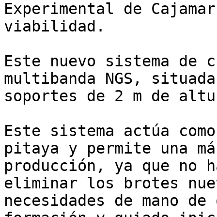
Experimental de Cajamar
viabilidad.

Este nuevo sistema de c
multibanda NGS, situada
soportes de 2 m de altur
Este sistema actúa como
pitaya y permite una má
producción, ya que no h
eliminar los brotes nue
necesidades de mano de 