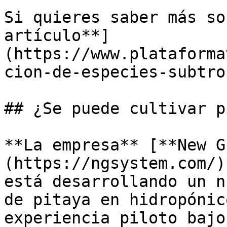
Si quieres saber más so
artículo**]
(https://www.plataforma
cion-de-especies-subtro
## ¿Se puede cultivar p
**La empresa** [**New G
(https://ngsystem.com/)
está desarrollando un n
de pitaya en hidropónic
experiencia piloto bajo