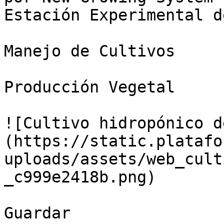
Estación Experimental d
Manejo de Cultivos

Producción Vegetal

![Cultivo hidropónico d
(https://static.platafo
uploads/assets/web_cult
_c999e2418b.png)

Guardar
