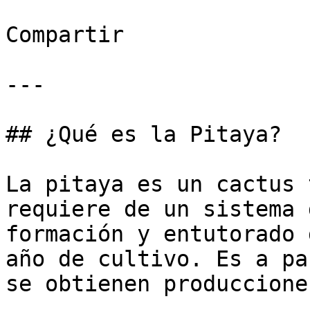
Compartir

---

## ¿Qué es la Pitaya?

La pitaya es un cactus 
requiere de un sistema 
formación y entutorado 
año de cultivo. Es a pa
se obtienen produccione