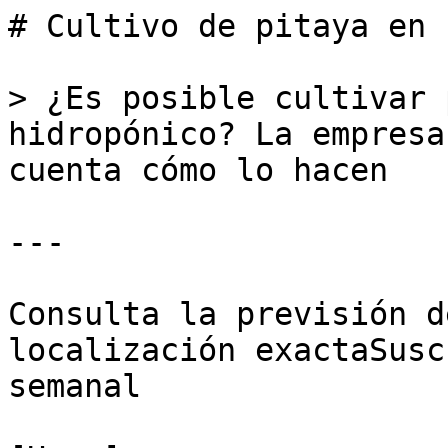
# Cultivo de pitaya en 
> ¿Es posible cultivar 
hidropónico? La empresa
cuenta cómo lo hacen

---

Consulta la previsión d
localización exactaSusc
semanal
