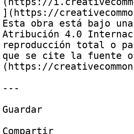
(https://i.creativecomm
](https://creativecommo
Esta obra está bajo una
Atribución 4.0 Internac
reproducción total o pa
que se cite la fuente o
(https://creativecommon
---

Guardar

Compartir
