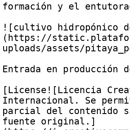
formación y el entutorad
![cultivo hidropónico d
(https://static.platafo
uploads/assets/pitaya_p
Entrada en producción d
[License![Licencia Crea
Internacional. Se permi
parcial del contenido s
fuente original.]