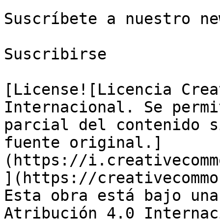
Suscríbete a nuestro ne
Suscribirse

[License![Licencia Crea
Internacional. Se permi
parcial del contenido s
fuente original.]
(https://i.creativecomm
](https://creativecommo
Esta obra está bajo una
Atribución 4.0 Internac