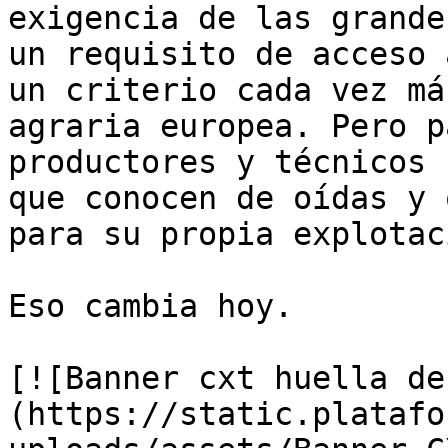
exigencia de las grande
un requisito de acceso 
un criterio cada vez má
agraria europea. Pero p
productores y técnicos 
que conocen de oídas y 
para su propia explotaci
Eso cambia hoy.

[![Banner cxt huella de
(https://static.platafo