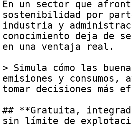
En un sector que afront
sostenibilidad por part
industria y administrac
conocimiento deja de se
en una ventaja real.

> Simula cómo las buena
emisiones y consumos, a
tomar decisiones más ef
## **Gratuita, integrad
sin límite de explotaci