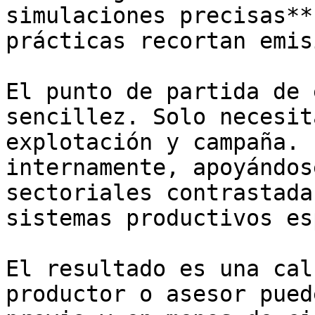
simulaciones precisas**
prácticas recortan emis
El punto de partida de 
sencillez. Solo necesit
explotación y campaña. 
internamente, apoyándos
sectoriales contrastada
sistemas productivos es
El resultado es una cal
productor o asesor pued