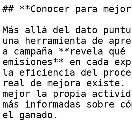
## **Conocer para mejora
Más allá del dato puntu
una herramienta de apre
a campaña **revela qué 
emisiones** en cada exp
la eficiencia del proce
real de mejora existe. 
mejor la propia activid
más informadas sobre có
el ganado.
