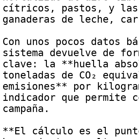
cítricos, pastos, y las
ganaderas de leche, car
Con unos pocos datos bá
sistema devuelve de for
clave: la **huella abso
toneladas de CO₂ equiva
emisiones** por kilogra
indicador que permite c
campaña.

**El cálculo es el punt