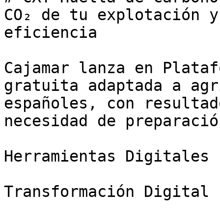
CO₂ de tu explotación y
eficiencia

Cajamar lanza en Plataf
gratuita adaptada a agr
españoles, con resultad
necesidad de preparació
Herramientas Digitales

Transformación Digital
