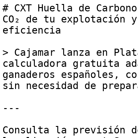
# CXT Huella de Carbono
CO₂ de tu explotación y
eficiencia

> Cajamar lanza en Plat
calculadora gratuita ad
ganaderos españoles, co
sin necesidad de prepar
---

Consulta la previsión d