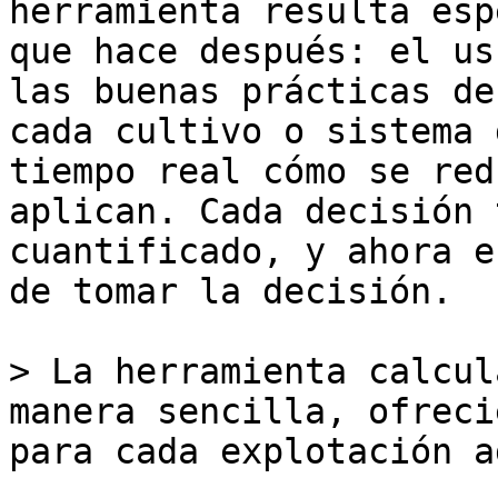
herramienta resulta esp
que hace después: el us
las buenas prácticas de
cada cultivo o sistema 
tiempo real cómo se red
aplican. Cada decisión 
cuantificado, y ahora e
de tomar la decisión.

> La herramienta calcul
manera sencilla, ofreci
para cada explotación a