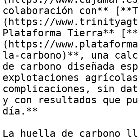
colaboración con** [**T
(https://www.trinityagt
Plataforma Tierra** [**
(https://www.plataforma
la-carbono)**, una calc
de carbono diseñada esp
explotaciones agrícolas
complicaciones, sin dat
y con resultados que pu
día.**

La huella de carbono ll