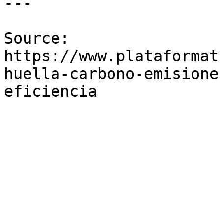
---

Source: 
https://www.plataformat
huella-carbono-emisione