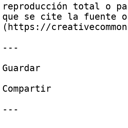
reproducción total o pa
que se cite la fuente o
(https://creativecommon
---

Guardar

Compartir

---
