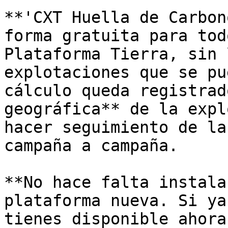
**'CXT Huella de Carbon
forma gratuita para tod
Plataforma Tierra, sin 
explotaciones que se pu
cálculo queda registrad
geográfica** de la expl
hacer seguimiento de la
campaña a campaña.

**No hace falta instala
plataforma nueva. Si ya
tienes disponible ahora