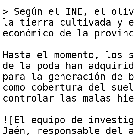
> Según el INE, el oliv
la tierra cultivada y e
económico de la provinci
Hasta el momento, los s
de la poda han adquirid
para la generación de b
como cobertura del suel
controlar las malas hie
![El equipo de investig
Jaén, responsable del a