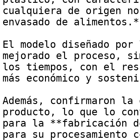
cualquiera de origen no
envasado de alimentos.**
El modelo diseñado por 
mejorado el proceso, si
los tiempos, con el res
más económico y sosteni
Además, confirmaron la 
producto, lo que lo con
para la **fabricación d
para su procesamiento c