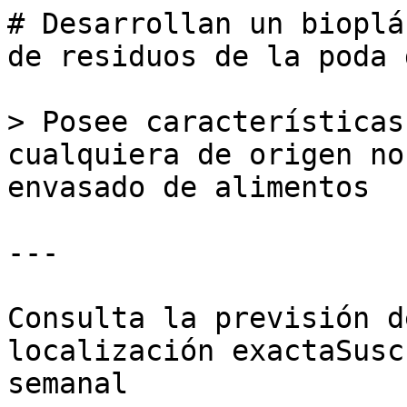
# Desarrollan un bioplá
de residuos de la poda 
> Posee características
cualquiera de origen no
envasado de alimentos

---

Consulta la previsión d
localización exactaSusc
semanal
