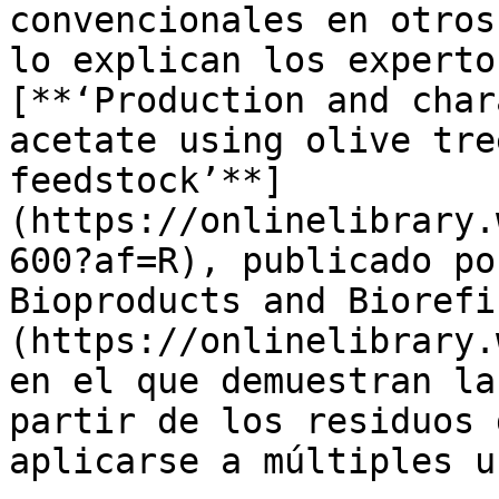
convencionales en otros
lo explican los experto
[**‘Production and char
acetate using olive tre
feedstock’**]
(https://onlinelibrary.
600?af=R), publicado po
Bioproducts and Biorefi
(https://onlinelibrary.
en el que demuestran la
partir de los residuos 
aplicarse a múltiples us