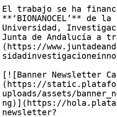
El trabajo se ha financ
**‘BIONANOCEL’** de la 
Universidad, Investigac
Junta de Andalucía a tr
(https://www.juntadeand
sidadinvestigacioneinno
[![Banner Newsletter Ca
(https://static.platafo
uploads/assets/banner_n
ng)](https://hola.plata
newsletter?