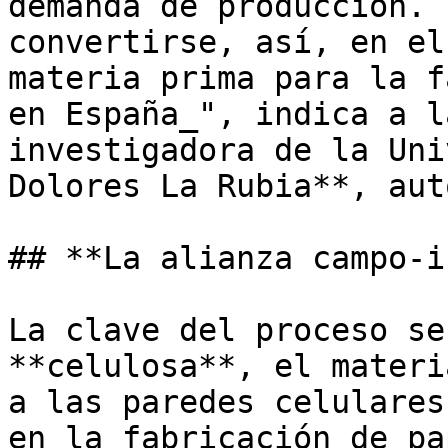
demanda de producción. 
convertirse, así, en el
materia prima para la f
en España_", indica a l
investigadora de la Uni
Dolores La Rubia**, aut
## **La alianza campo-i
La clave del proceso se
**celulosa**, el materi
a las paredes celulares
en la fabricación de pa