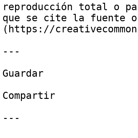
reproducción total o pa
que se cite la fuente o
(https://creativecommon
---

Guardar

Compartir

---
