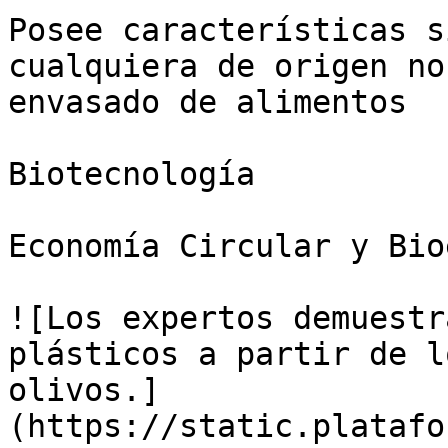
Posee características s
cualquiera de origen no
envasado de alimentos

Biotecnología

Economía Circular y Bio
![Los expertos demuestr
plásticos a partir de l
olivos.]
(https://static.platafo