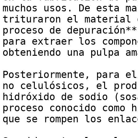
muchos usos. De esta ma
trituraron el material 
proceso de depuración**
para extraer los compon
obteniendo una pulpa am
Posteriormente, para el
no celulósicos, el prod
hidróxido de sodio (sos
proceso conocido como h
que se rompen los enlac