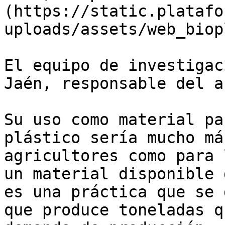
(https://static.platafo
uploads/assets/web_biop
El equipo de investigac
Jaén, responsable del a
Su uso como material pa
plástico sería mucho má
agricultores como para 
un material disponible 
es una práctica que se 
que produce toneladas q