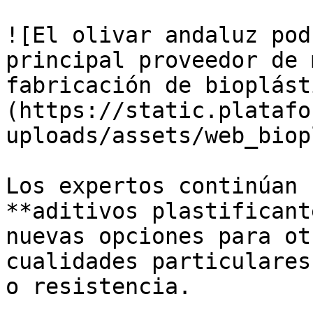
![El olivar andaluz pod
principal proveedor de 
fabricación de bioplást
(https://static.platafo
uploads/assets/web_biop
Los expertos continúan 
**aditivos plastificant
nuevas opciones para ot
cualidades particulares
o resistencia.
