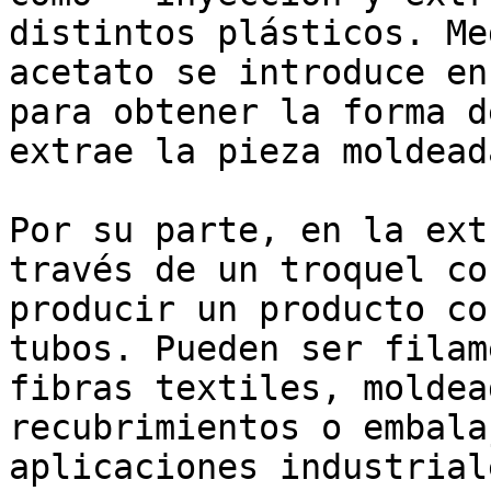
distintos plásticos. Me
acetato se introduce en
para obtener la forma d
extrae la pieza moldeada
Por su parte, en la ext
través de un troquel co
producir un producto co
tubos. Pueden ser filam
fibras textiles, moldea
recubrimientos o embala
aplicaciones industriale