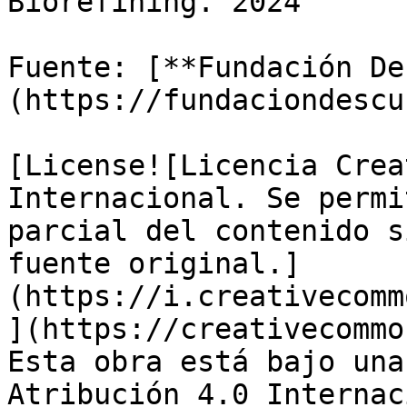
Biorefining. 2024

Fuente: [**Fundación De
(https://fundaciondescu
[License![Licencia Crea
Internacional. Se permi
parcial del contenido s
fuente original.]
(https://i.creativecomm
](https://creativecommo
Esta obra está bajo una
Atribución 4.0 Internac