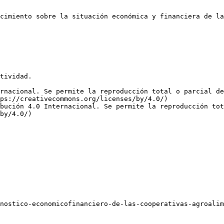
cimiento sobre la situación económica y financiera de la
tividad.

rnacional. Se permite la reproducción total o parcial d
ps://creativecommons.org/licenses/by/4.0/)  

bución 4.0 Internacional. Se permite la reproducción tot
by/4.0/)
