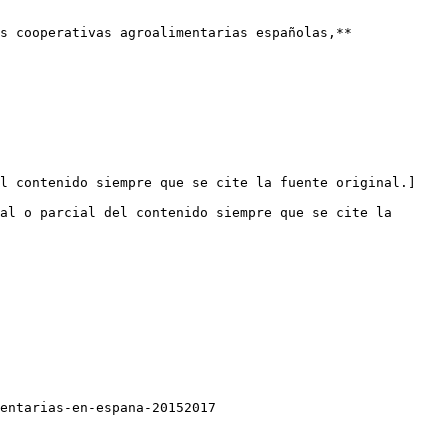
s cooperativas agroalimentarias españolas,** 
el contenido siempre que se cite la fuente original.]
al o parcial del contenido siempre que se cite la 