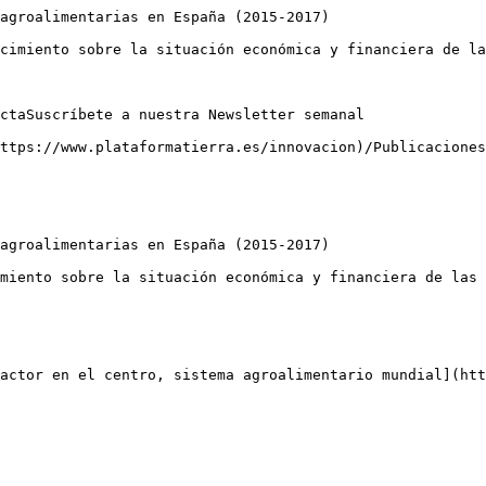
agroalimentarias en España (2015-2017)

cimiento sobre la situación económica y financiera de la
ctaSuscríbete a nuestra Newsletter semanal

ttps://www.plataformatierra.es/innovacion)/Publicaciones

agroalimentarias en España (2015-2017)

miento sobre la situación económica y financiera de las 
ractor en el centro, sistema agroalimentario mundial](htt